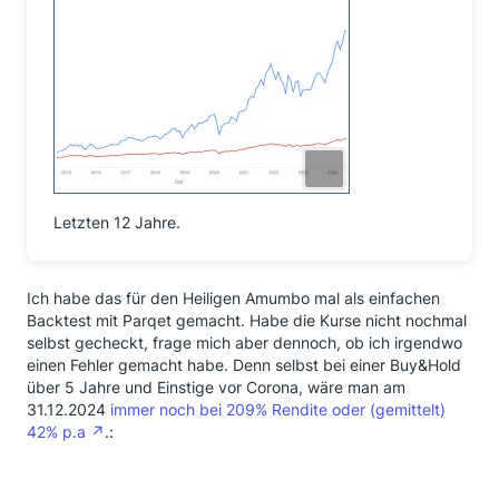
Letzten 12 Jahre.
Ich habe das für den Heiligen Amumbo mal als einfachen
Backtest mit Parqet gemacht. Habe die Kurse nicht nochmal
selbst gecheckt, frage mich aber dennoch, ob ich irgendwo
einen Fehler gemacht habe. Denn selbst bei einer Buy&Hold
über 5 Jahre und Einstige vor Corona, wäre man am
31.12.2024
immer noch bei 209% Rendite oder (gemittelt)
42% p.a
.: