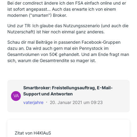
Bei der comdirect ändere ich den FSA einfach online und er
ist sofort angepasst… Auch das erwarte ich von einem
modernen ("smarten") Broker.
Und zur TR: Ich glaube das Nutzungsszenario (und auch die
Nutzerschaft) ist hier noch einmal ganz anderes.
Schau dir mal Beiträge in passenden Facebook-Gruppen
dazu an. Da wird auch gern mal ein Pennystock im
Gesamtvolumen von 50€ gehandelt. Und am Ende fragt man
sich, warum die Gesamtrendite so mager ist.
Smartbroker: Freistellungsauftrag, E-Mail-
Support und Antworten
vaterjahre
20. Januar 2021 um 09:23
Zitat von H4KlAuS