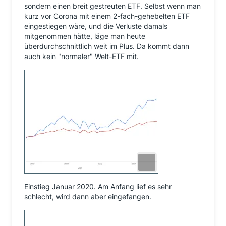
sondern einen breit gestreuten ETF. Selbst wenn man
kurz vor Corona mit einem 2-fach-gehebelten ETF
eingestiegen wäre, und die Verluste damals
mitgenommen hätte, läge man heute
überdurchschnittlich weit im Plus. Da kommt dann
auch kein "normaler" Welt-ETF mit.
Einstieg Januar 2020. Am Anfang lief es sehr
schlecht, wird dann aber eingefangen.