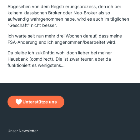
Abgesehen von dem Regstrierungsprozess, den ich bei
keinem klassischen Broker oder Neo-Broker als so
aufwendig wahrgenommen habe, wird es auch im täglichen
"Geschäft" nicht besser.
Ich warte seit nun mehr drei Wochen darauf, dass meine
FSA-Änderung endlich angenommen/bearbeitet wird.
Da bleibe ich zukünftig wohl doch lieber bei meiner
Hausbank (comdirect). Die ist zwar teurer, aber da
funktioniert es wenigstens…
Unterstütze uns