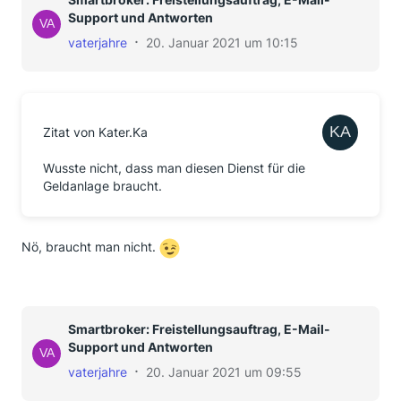
Support und Antworten
vaterjahre
20. Januar 2021 um 10:15
Zitat von Kater.Ka
Wusste nicht, dass man diesen Dienst für die
Geldanlage braucht.
Nö, braucht man nicht.
Smartbroker: Freistellungsauftrag, E-Mail-
Support und Antworten
vaterjahre
20. Januar 2021 um 09:55