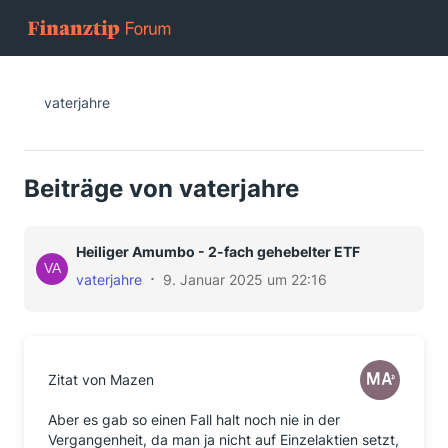
vaterjahre
Beiträge von vaterjahre
Heiliger Amumbo - 2-fach gehebelter ETF
vaterjahre
9. Januar 2025 um 22:16
Zitat von Mazen
Aber es gab so einen Fall halt noch nie in der
Vergangenheit, da man ja nicht auf Einzelaktien setzt,