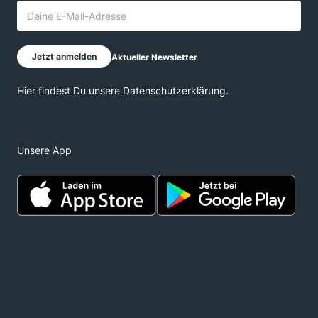
Unsere App