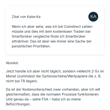
Zitat von Kater.Ka
Wenn ich aber sehe, was ich bei Comdirect zahlen
müsste und dies mit dem kostenlosen Traden bei
Smartbroker vergleiche finde ich Smartbroker
attraktiver. Das ist aber wie immer eine Sache der
persönlichen Prioritäten.
Absolut.
Jetzt handle ich aber nicht täglich, sondern vielleicht 2-5x im
Monat (zumindest die Optionsscheine/Wertpapiere die z. B.
nicht bei TR liegen).
Da ist der Kostenunterschied zwar vorhanden, aber ich will
gleichermaßen, dass die normalen Prozesse funktionieren.
Und genau da – siehe FSA – habe ich so meine
Befürchtungen.