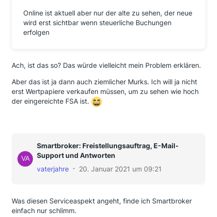
Online ist aktuell aber nur der alte zu sehen, der neue
wird erst sichtbar wenn steuerliche Buchungen
erfolgen
Ach, ist das so? Das würde vielleicht mein Problem erklären.
Aber das ist ja dann auch ziemlicher Murks. Ich will ja nicht
erst Wertpapiere verkaufen müssen, um zu sehen wie hoch
der eingereichte FSA ist.
Smartbroker: Freistellungsauftrag, E-Mail-
Support und Antworten
vaterjahre
20. Januar 2021 um 09:21
Was diesen Serviceaspekt angeht, finde ich Smartbroker
einfach nur schlimm.