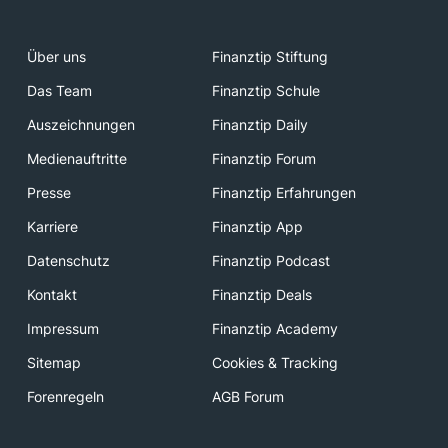
Über uns
Finanztip Stiftung
Das Team
Finanztip Schule
Auszeichnungen
Finanztip Daily
Medienauftritte
Finanztip Forum
Presse
Finanztip Erfahrungen
Karriere
Finanztip App
Datenschutz
Finanztip Podcast
Kontakt
Finanztip Deals
Impressum
Finanztip Academy
Sitemap
Cookies & Tracking
Forenregeln
AGB Forum