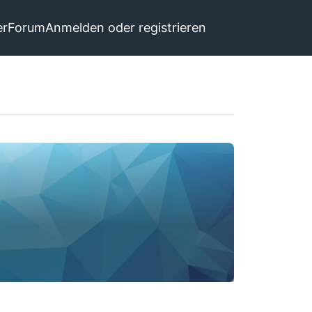
er
Forum
Anmelden oder registrieren