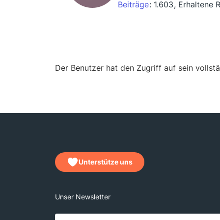
Beiträge
1.603
Erhaltene 
Der Benutzer hat den Zugriff auf sein vollst
Unterstütze uns