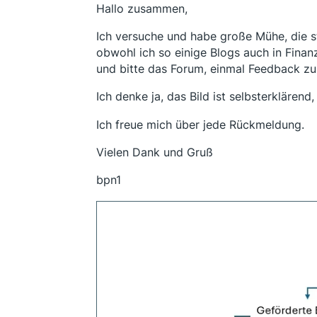
Hallo zusammen,
Ich versuche und habe große Mühe, die s
obwohl ich so einige Blogs auch in Finan
und bitte das Forum, einmal Feedback zu
Ich denke ja, das Bild ist selbsterklärend,
Ich freue mich über jede Rückmeldung.
Vielen Dank und Gruß
bpn1