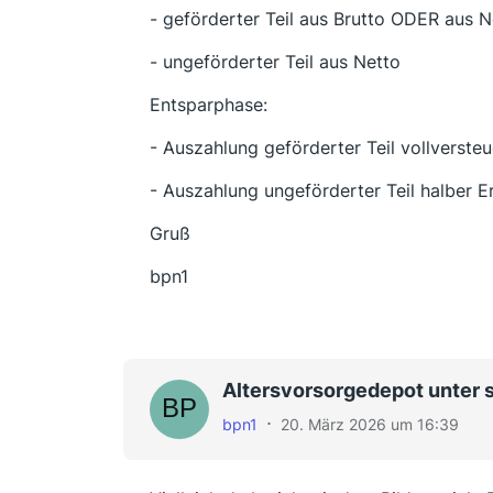
- geförderter Teil aus Brutto ODER aus 
- ungeförderter Teil aus Netto
Entsparphase:
- Auszahlung geförderter Teil vollversteu
- Auszahlung ungeförderter Teil halber Er
Gruß
bpn1
Altersvorsorgedepot unter 
bpn1
20. März 2026 um 16:39