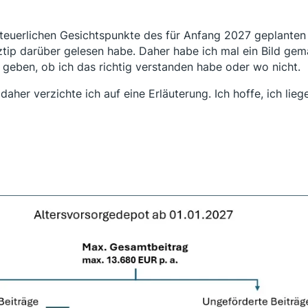
teuerlichen Gesichtspunkte des für Anfang 2027 geplanten
ztip darüber gelesen habe. Daher habe ich mal ein Bild gem
 geben, ob ich das richtig verstanden habe oder wo nicht.
 daher verzichte ich auf eine Erläuterung. Ich hoffe, ich lieg