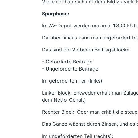
Vielleicht habe ich mit dem Bild zu viele
Sparphase:
Im AV-Depot werden maximal 1.800 EUR p.
Darüber hinaus kann man ungefördert bis 
Das sind die 2 oberen Beitragsblöcke
- Geförderte Beiträge
- Ungeförderte Beiträge
Im geförderten Teil (links):
Linker Block: Entweder erhält man Zulage
dem Netto-Gehalt)
Rechter Block: Oder man erhält die steue
Das Ganze wächst durch Zinsen, und es 
Im ungeförderten Teil (rechts):