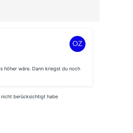
is höher wäre. Dann kriegst du noch
 nicht berücksichtigt habe