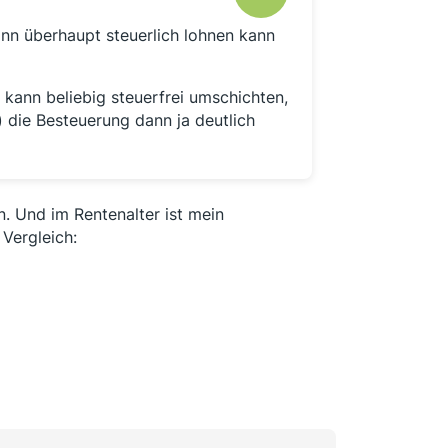
ann überhaupt steuerlich lohnen kann
kann beliebig steuerfrei umschichten,
 die Besteuerung dann ja deutlich
n. Und im Rentenalter ist mein
 Vergleich: