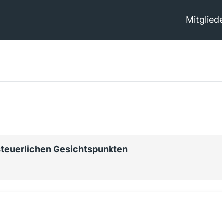
Mitglied
steuerlichen Gesichtspunkten