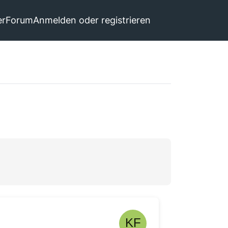
er
Forum
Anmelden oder registrieren