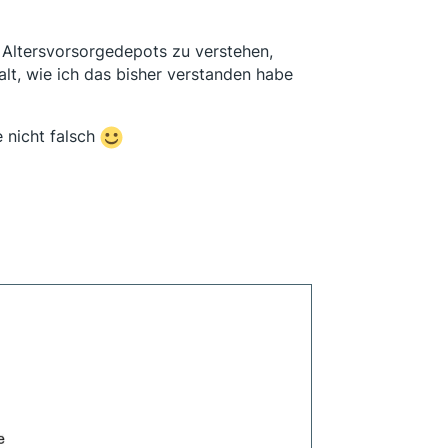
 Altersvorsorgedepots zu verstehen,
alt, wie ich das bisher verstanden habe
e nicht falsch