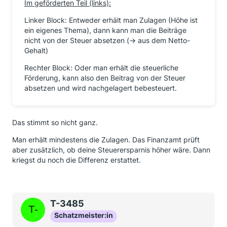
Im geförderten Teil (links):
Linker Block: Entweder erhält man Zulagen (Höhe ist
ein eigenes Thema), dann kann man die Beiträge
nicht von der Steuer absetzen (-> aus dem Netto-
Gehalt)
Rechter Block: Oder man erhält die steuerliche
Förderung, kann also den Beitrag von der Steuer
absetzen und wird nachgelagert bebesteuert.
Das stimmt so nicht ganz.
Man erhält mindestens die Zulagen. Das Finanzamt prüft
aber zusätzlich, ob deine Steuerersparnis höher wäre. Dann
kriegst du noch die Differenz erstattet.
T-3485
Schatzmeister:in