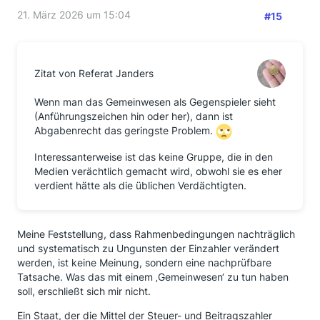
21. März 2026 um 15:04
#15
Zitat von Referat Janders
Wenn man das Gemeinwesen als Gegenspieler sieht
(Anführungszeichen hin oder her), dann ist
Abgabenrecht das geringste Problem.
Interessanterweise ist das keine Gruppe, die in den
Medien verächtlich gemacht wird, obwohl sie es eher
verdient hätte als die üblichen Verdächtigten.
Meine Feststellung, dass Rahmenbedingungen nachträglich
und systematisch zu Ungunsten der Einzahler verändert
werden, ist keine Meinung, sondern eine nachprüfbare
Tatsache. Was das mit einem ‚Gemeinwesen‘ zu tun haben
soll, erschließt sich mir nicht.
Ein Staat, der die Mittel der Steuer- und Beitragszahler