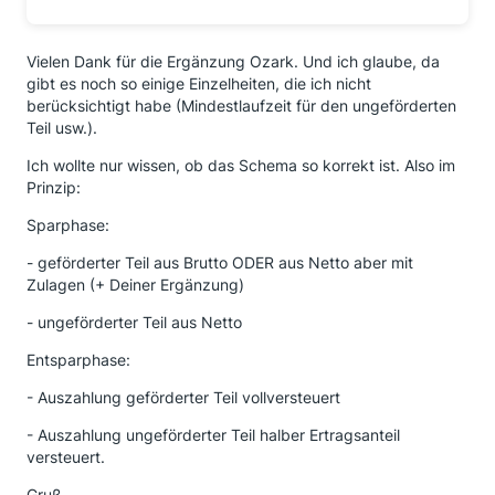
Vielen Dank für die Ergänzung Ozark. Und ich glaube, da
gibt es noch so einige Einzelheiten, die ich nicht
berücksichtigt habe (Mindestlaufzeit für den ungeförderten
Teil usw.).
Ich wollte nur wissen, ob das Schema so korrekt ist. Also im
Prinzip:
Sparphase:
- geförderter Teil aus Brutto ODER aus Netto aber mit
Zulagen (+ Deiner Ergänzung)
- ungeförderter Teil aus Netto
Entsparphase:
- Auszahlung geförderter Teil vollversteuert
- Auszahlung ungeförderter Teil halber Ertragsanteil
versteuert.
Gruß