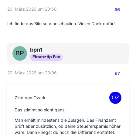
20. März 2026 um 20:58
#6
Ich finde das Bild sehr anschaulich. Vielen Dank dafür!
bpn1
Finanztip Fan
20. März 2026 um 23:06
#7
Zitat von Ozark
Das stimmt so nicht ganz.
Man erhält mindestens die Zulagen. Das Finanzamt
prüft aber zusätzlich, ob deine Steuerersparnis höher
wäre. Dann kriegst du noch die Differenz erstattet.