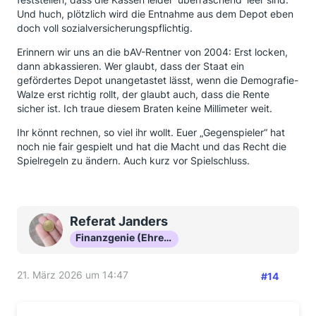
Und huch, plötzlich wird die Entnahme aus dem Depot eben
doch voll sozialversicherungspflichtig.
Erinnern wir uns an die bAV-Rentner von 2004: Erst locken,
dann abkassieren. Wer glaubt, dass der Staat ein
gefördertes Depot unangetastet lässt, wenn die Demografie-
Walze erst richtig rollt, der glaubt auch, dass die Rente
sicher ist. Ich traue diesem Braten keine Millimeter weit.
Ihr könnt rechnen, so viel ihr wollt. Euer „Gegenspieler“ hat
noch nie fair gespielt und hat die Macht und das Recht die
Spielregeln zu ändern. Auch kurz vor Spielschluss.
Referat Janders
Finanzgenie (Ehrenmitglied)
21. März 2026 um 14:47
#14