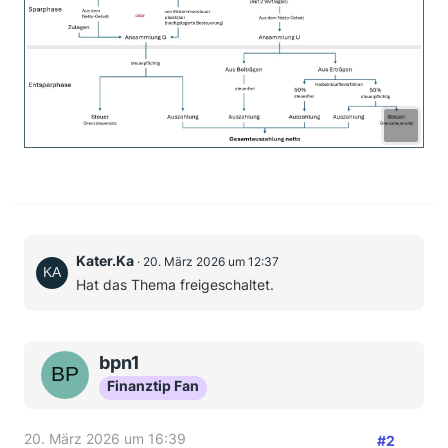
Kater.Ka
20. März 2026 um 12:37
Hat das Thema freigeschaltet.
bpn1
Finanztip Fan
20. März 2026 um 16:39
#2