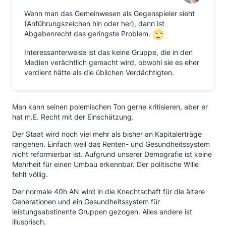
Wenn man das Gemeinwesen als Gegenspieler sieht
(Anführungszeichen hin oder her), dann ist
Abgabenrecht das geringste Problem.
Interessanterweise ist das keine Gruppe, die in den
Medien verächtlich gemacht wird, obwohl sie es eher
verdient hätte als die üblichen Verdächtigten.
Man kann seinen polemischen Ton gerne kritisieren, aber er
hat m.E. Recht mit der Einschätzung.
Der Staat wird noch viel mehr als bisher an Kapitalerträge
rangehen. Einfach weil das Renten- und Gesundheitssystem
nicht reformierbar ist. Aufgrund unserer Demografie ist keine
Mehrheit für einen Umbau erkennbar. Der politische Wille
fehlt völlig.
Der normale 40h AN wird in die Knechtschaft für die ältere
Generationen und ein Gesundheitssystem für
leistungsabstinente Gruppen gezogen. Alles andere ist
illusorisch.