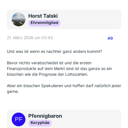
Horst Talski
Ehrenmitglied
21. März 2026 um 03:43
#9
Und was ist wenn es nachher ganz anders kommt?
Bevor nichts verabschiedet ist und die ersten
Finanzprodukte auf dem Markt sind ist das ganze so ein
bisschen wie die Prognose der Lottozahlen.
Aber ein bisschen Spekulieren und hoffen darf natürlich jeder
gerne.
Pfennigbaron
Koryphäe