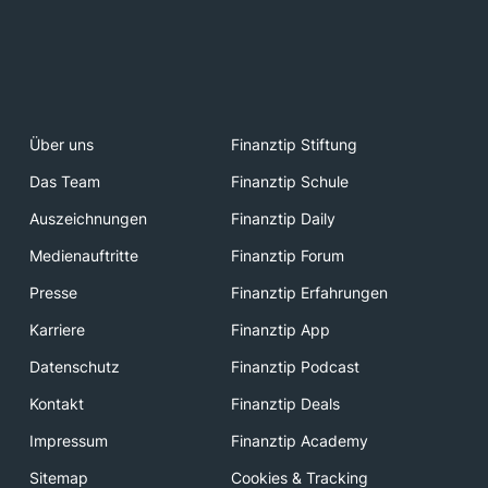
Über uns
Finanztip Stiftung
Das Team
Finanztip Schule
Auszeichnungen
Finanztip Daily
Medienauftritte
Finanztip Forum
Presse
Finanztip Erfahrungen
Karriere
Finanztip App
Datenschutz
Finanztip Podcast
Kontakt
Finanztip Deals
Impressum
Finanztip Academy
Sitemap
Cookies & Tracking