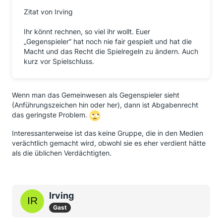
Zitat von Irving
Ihr könnt rechnen, so viel ihr wollt. Euer
„Gegenspieler“ hat noch nie fair gespielt und hat die
Macht und das Recht die Spielregeln zu ändern. Auch
kurz vor Spielschluss.
Wenn man das Gemeinwesen als Gegenspieler sieht
(Anführungszeichen hin oder her), dann ist Abgabenrecht
das geringste Problem.
Interessanterweise ist das keine Gruppe, die in den Medien
verächtlich gemacht wird, obwohl sie es eher verdient hätte
als die üblichen Verdächtigten.
Irving
Gast