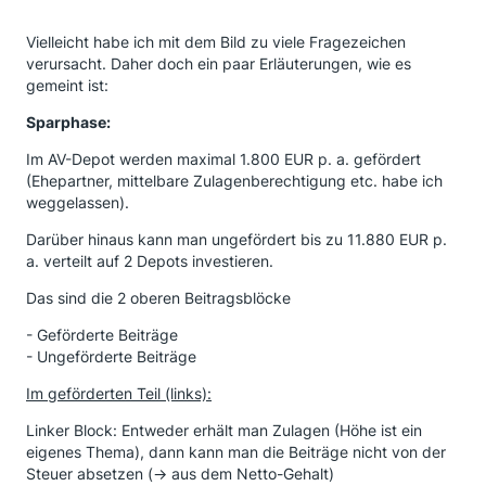
Vielleicht habe ich mit dem Bild zu viele Fragezeichen
verursacht. Daher doch ein paar Erläuterungen, wie es
gemeint ist:
Sparphase:
Im AV-Depot werden maximal 1.800 EUR p. a. gefördert
(Ehepartner, mittelbare Zulagenberechtigung etc. habe ich
weggelassen).
Darüber hinaus kann man ungefördert bis zu 11.880 EUR p.
a. verteilt auf 2 Depots investieren.
Das sind die 2 oberen Beitragsblöcke
- Geförderte Beiträge
- Ungeförderte Beiträge
Im geförderten Teil (links):
Linker Block: Entweder erhält man Zulagen (Höhe ist ein
eigenes Thema), dann kann man die Beiträge nicht von der
Steuer absetzen (-> aus dem Netto-Gehalt)