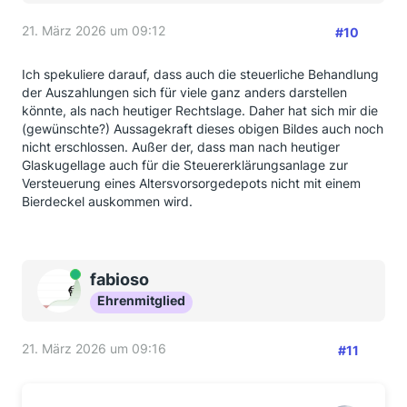
21. März 2026 um 09:12
#10
Ich spekuliere darauf, dass auch die steuerliche Behandlung
der Auszahlungen sich für viele ganz anders darstellen
könnte, als nach heutiger Rechtslage. Daher hat sich mir die
(gewünschte?) Aussagekraft dieses obigen Bildes auch noch
nicht erschlossen. Außer der, dass man nach heutiger
Glaskugellage auch für die Steuererklärungsanlage zur
Versteuerung eines Altersvorsorgedepots nicht mit einem
Bierdeckel auskommen wird.
Online
fabioso
Ehrenmitglied
21. März 2026 um 09:16
#11