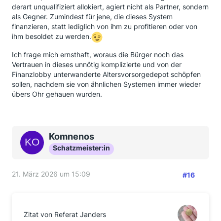
derart unqualifiziert allokiert, agiert nicht als Partner, sondern
als Gegner. Zumindest für jene, die dieses System
finanzieren, statt lediglich von ihm zu profitieren oder von
ihm besoldet zu werden.
Ich frage mich ernsthaft, woraus die Bürger noch das
Vertrauen in dieses unnötig komplizierte und von der
Finanzlobby unterwanderte Altersvorsorgedepot schöpfen
sollen, nachdem sie von ähnlichen Systemen immer wieder
übers Ohr gehauen wurden.
Komnenos
Schatzmeister:in
21. März 2026 um 15:09
#16
Zitat von Referat Janders