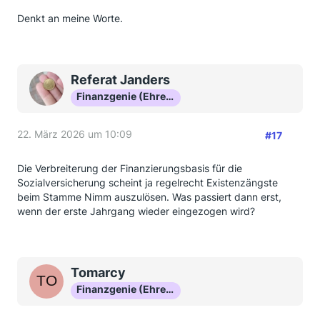
Denkt an meine Worte.
Referat Janders
Finanzgenie (Ehrenmitglied)
22. März 2026 um 10:09
#17
Die Verbreiterung der Finanzierungsbasis für die
Sozialversicherung scheint ja regelrecht Existenzängste
beim Stamme Nimm auszulösen. Was passiert dann erst,
wenn der erste Jahrgang wieder eingezogen wird?
Tomarcy
Finanzgenie (Ehrenmitglied)