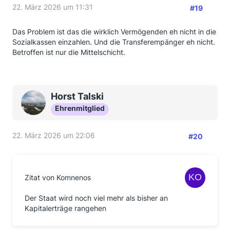
22. März 2026 um 11:31
#19
Das Problem ist das die wirklich Vermögenden eh nicht in die
Sozialkassen einzahlen. Und die Transferempänger eh nicht.
Betroffen ist nur die Mittelschicht.
Horst Talski
Ehrenmitglied
22. März 2026 um 22:06
#20
Zitat von Komnenos
Der Staat wird noch viel mehr als bisher an
Kapitalerträge rangehen