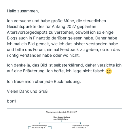
Hallo zusammen,
Ich versuche und habe große Mühe, die steuerlichen
Gesichtspunkte des für Anfang 2027 geplanten
Altersvorsorgedepots zu verstehen, obwohl ich so einige
Blogs auch in Finanztip darüber gelesen habe. Daher habe
ich mal ein Bild gemalt, wie ich das bisher verstanden habe
und bitte das Forum, einmal Feedback zu geben, ob ich das
richtig verstanden habe oder wo nicht.
Ich denke ja, das Bild ist selbsterklärend, daher verzichte ich
auf eine Erläuterung. Ich hoffe, ich liege nicht falsch
Ich freue mich über jede Rückmeldung.
Vielen Dank und Gruß
bpn1