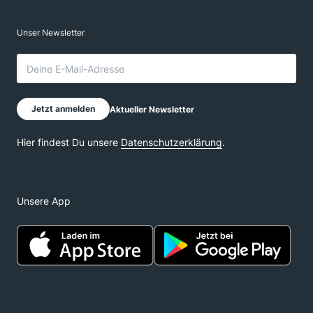
Unsere App