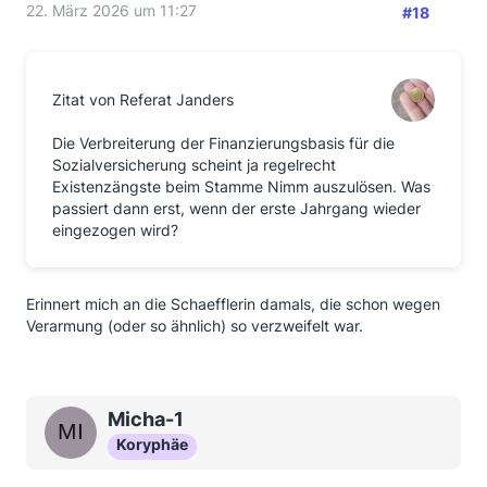
22. März 2026 um 11:27
#18
Zitat von Referat Janders
Die Verbreiterung der Finanzierungsbasis für die
Sozialversicherung scheint ja regelrecht
Existenzängste beim Stamme Nimm auszulösen. Was
passiert dann erst, wenn der erste Jahrgang wieder
eingezogen wird?
Erinnert mich an die Schaefflerin damals, die schon wegen
Verarmung (oder so ähnlich) so verzweifelt war.
Micha-1
Koryphäe