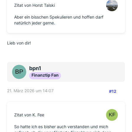
Zitat von Horst Talski
Aber ein bisschen Spekulieren und hoffen darf
natürlich jeder gerne.
Lieb von dir!
bpn1
Finanztip Fan
21. März 2026 um 14:07
#12
Zitat von K. Fee
So hatte ich es bisher auch verstanden und mich