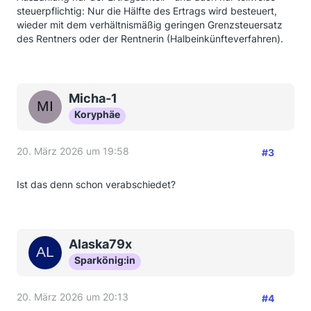
steuerpflichtig: Nur die Hälfte des Ertrags wird besteuert,
wieder mit dem verhältnismäßig geringen Grenzsteuersatz
des Rentners oder der Rentnerin (Halbeinkünfteverfahren).
Micha-1
Koryphäe
20. März 2026 um 19:58
#3
Ist das denn schon verabschiedet?
Alaska79x
Sparkönig:in
20. März 2026 um 20:13
#4