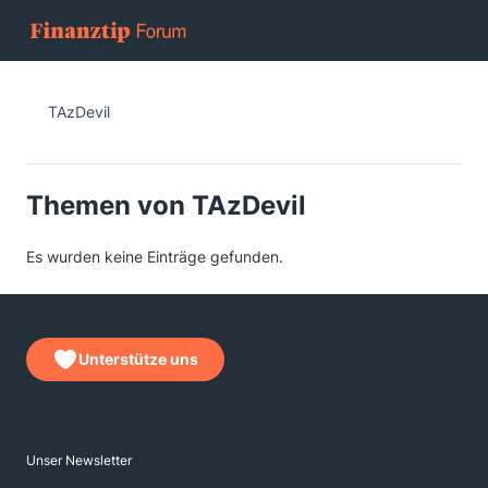
TAzDevil
Themen von TAzDevil
Es wurden keine Einträge gefunden.
Unterstütze uns