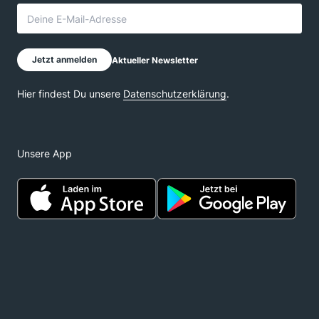
Unsere App