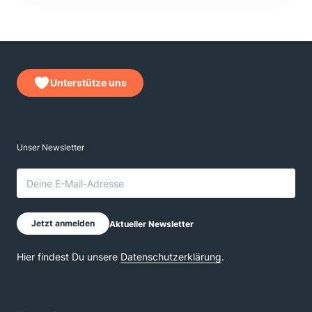
Unterstütze uns