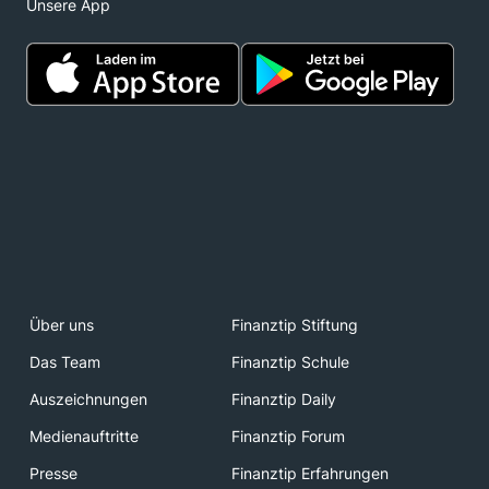
Unsere App
Über uns
Finanztip Stiftung
Das Team
Finanztip Schule
Auszeichnungen
Finanztip Daily
Medienauftritte
Finanztip Forum
Presse
Finanztip Erfahrungen