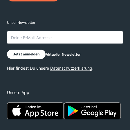
Unsere App