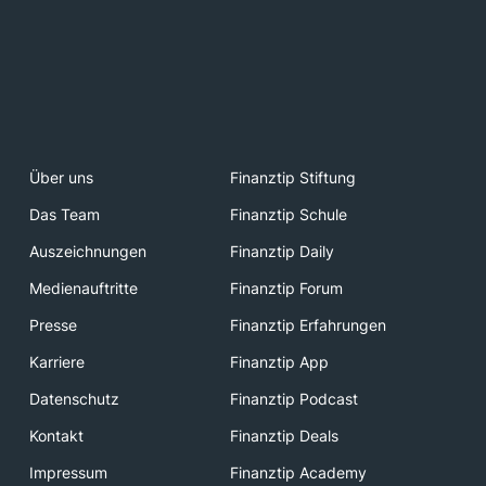
Über uns
Finanztip Stiftung
Das Team
Finanztip Schule
Auszeichnungen
Finanztip Daily
Medienauftritte
Finanztip Forum
Presse
Finanztip Erfahrungen
Karriere
Finanztip App
Datenschutz
Finanztip Podcast
Kontakt
Finanztip Deals
Impressum
Finanztip Academy