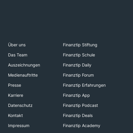
Über uns
Finanztip Stiftung
Das Team
Finanztip Schule
Auszeichnungen
Finanztip Daily
Medienauftritte
Finanztip Forum
Presse
Finanztip Erfahrungen
Karriere
Finanztip App
Datenschutz
Finanztip Podcast
Kontakt
Finanztip Deals
Impressum
Finanztip Academy