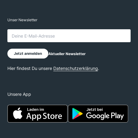
Unsere App