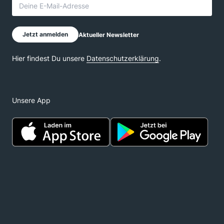
Unsere App