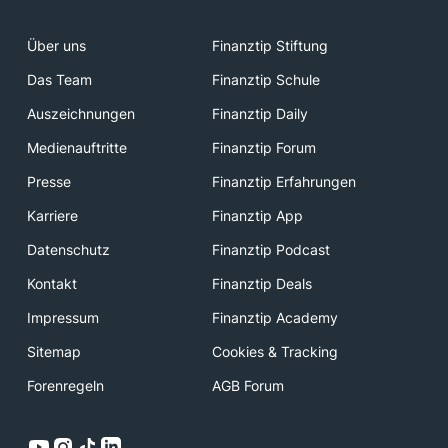
Über uns
Finanztip Stiftung
Das Team
Finanztip Schule
Auszeichnungen
Finanztip Daily
Medienauftritte
Finanztip Forum
Presse
Finanztip Erfahrungen
Karriere
Finanztip App
Datenschutz
Finanztip Podcast
Kontakt
Finanztip Deals
Impressum
Finanztip Academy
Sitemap
Cookies & Tracking
Forenregeln
AGB Forum