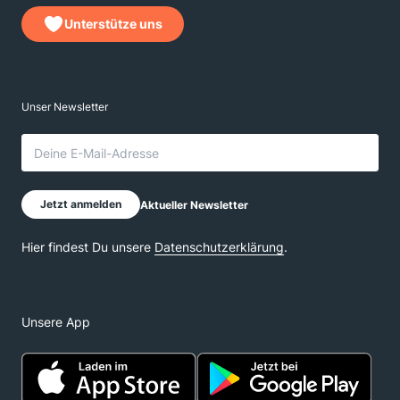
Unterstütze uns
Unsere App