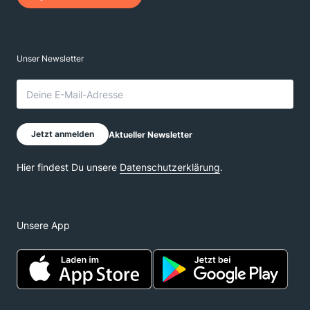
Unsere App