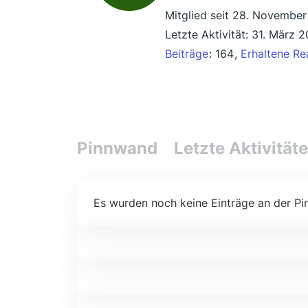
Mitglied seit 28. November
Letzte Aktivität:
31. März 2
Beiträge
164
Erhaltene Re
Pinnwand
Letzte Aktivität
Es wurden noch keine Einträge an der Pi