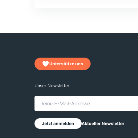
Unterstütze uns