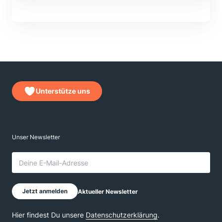
Unterstütze uns