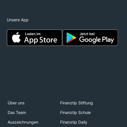
Unsere App
Über uns
Finanztip Stiftung
Das Team
Finanztip Schule
Auszeichnungen
Finanztip Daily