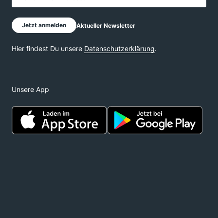
Unsere App