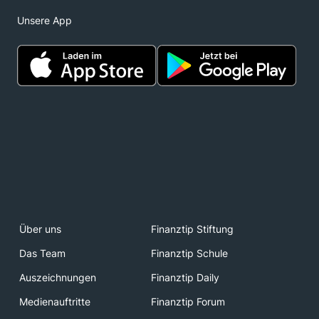
Unsere App
Über uns
Finanztip Stiftung
Das Team
Finanztip Schule
Auszeichnungen
Finanztip Daily
Medienauftritte
Finanztip Forum