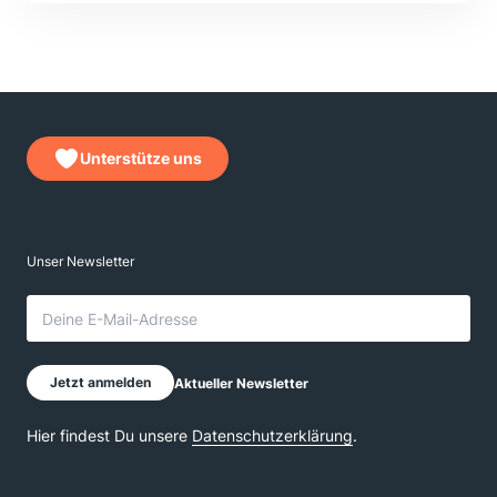
Unterstütze uns