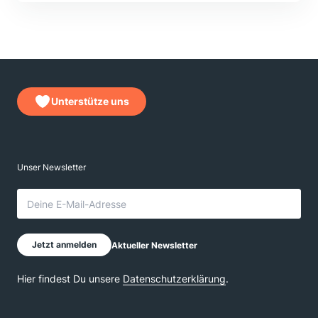
Unterstütze uns