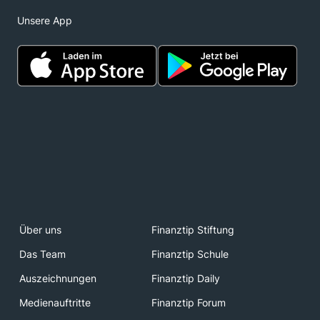
Unsere App
Über uns
Finanztip Stiftung
Das Team
Finanztip Schule
Auszeichnungen
Finanztip Daily
Medienauftritte
Finanztip Forum