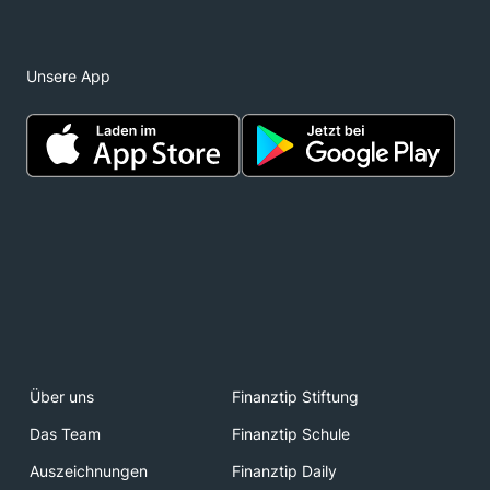
Unsere App
Über uns
Finanztip Stiftung
Das Team
Finanztip Schule
Auszeichnungen
Finanztip Daily