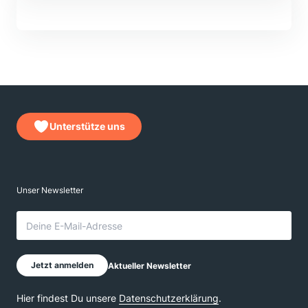
Unterstütze uns