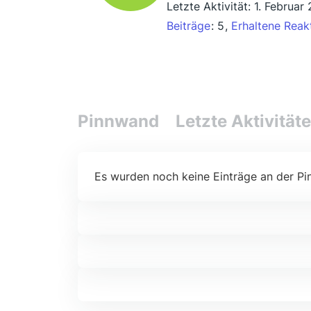
Letzte Aktivität:
1. Februar
Beiträge
5
Erhaltene Reak
Pinnwand
Letzte Aktivität
Es wurden noch keine Einträge an der Pi