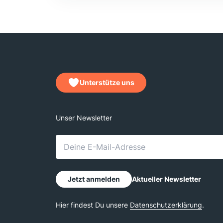
Unterstütze uns