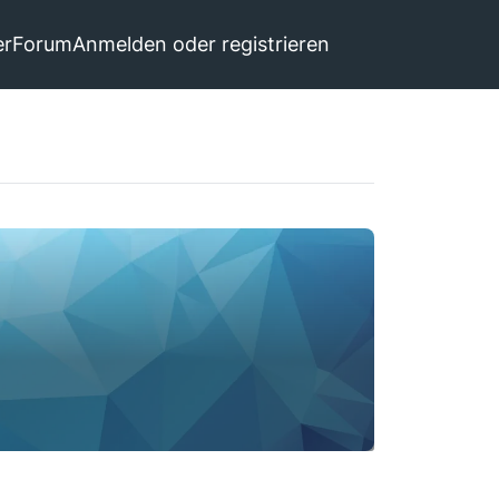
er
Forum
Anmelden oder registrieren