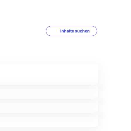
Inhalte suchen