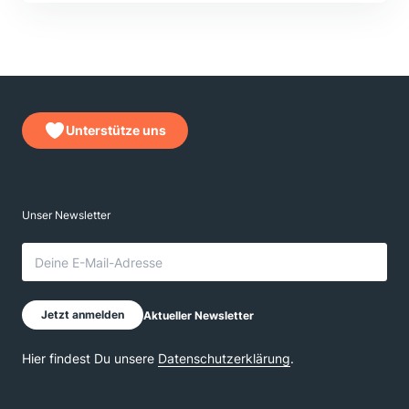
Unterstütze uns