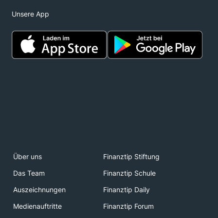
Unsere App
Über uns
Finanztip Stiftung
Das Team
Finanztip Schule
Auszeichnungen
Finanztip Daily
Medienauftritte
Finanztip Forum