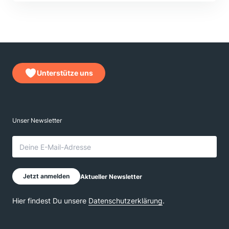
Unterstütze uns