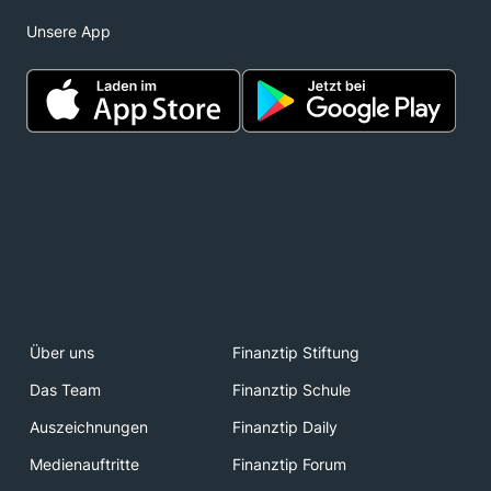
Unsere App
Über uns
Finanztip Stiftung
Das Team
Finanztip Schule
Auszeichnungen
Finanztip Daily
Medienauftritte
Finanztip Forum