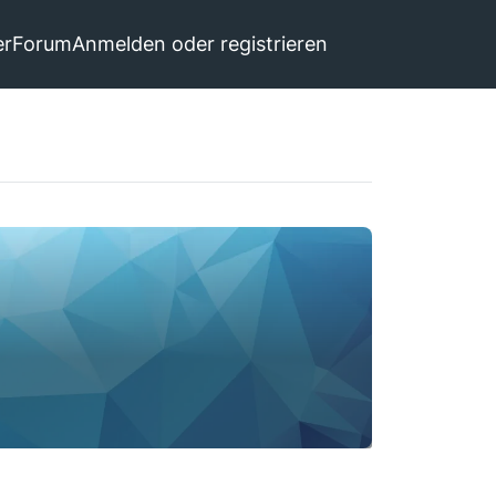
er
Forum
Anmelden oder registrieren