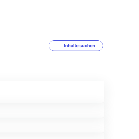
Inhalte suchen