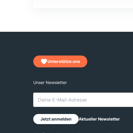
Unterstütze uns