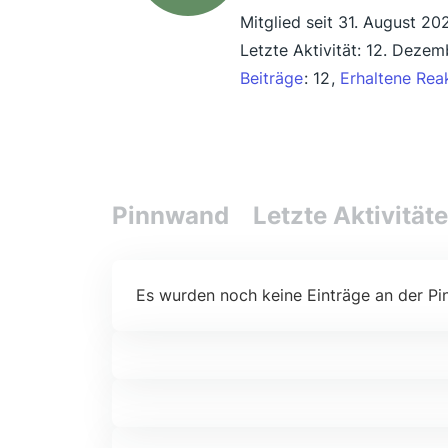
Mitglied seit 31. August 20
Letzte Aktivität:
12. Dezem
Beiträge
12
Erhaltene Rea
Pinnwand
Letzte Aktivität
Es wurden noch keine Einträge an der Pi