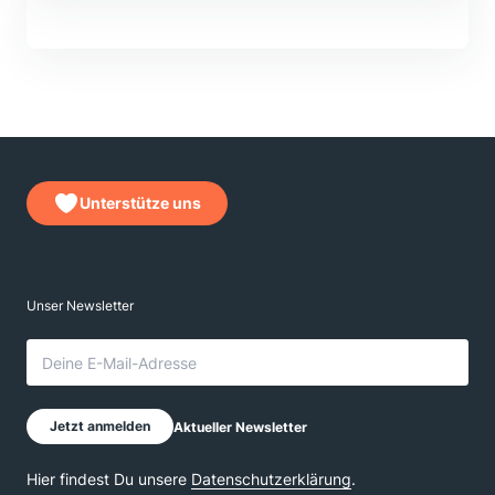
Unterstütze uns