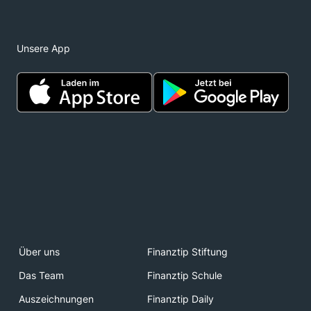
Unsere App
Über uns
Finanztip Stiftung
Das Team
Finanztip Schule
Auszeichnungen
Finanztip Daily