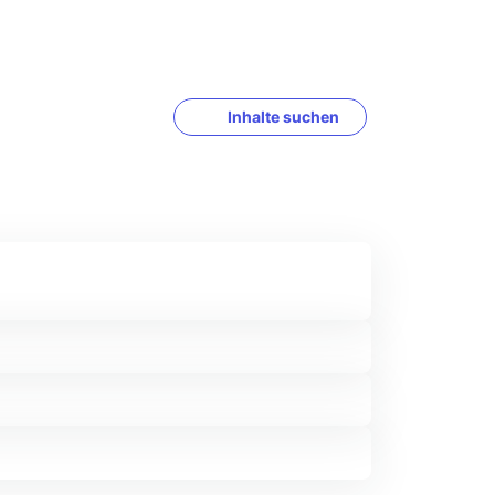
Inhalte suchen