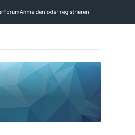
er
Forum
Anmelden oder registrieren