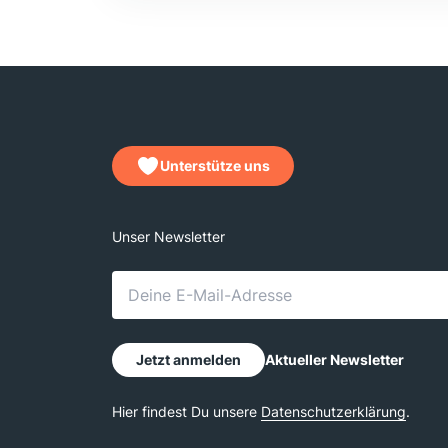
Unterstütze uns