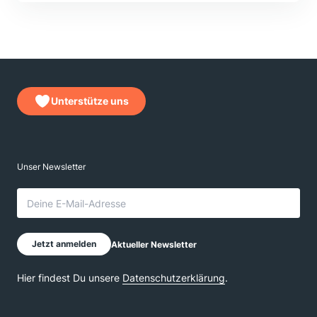
Unterstütze uns