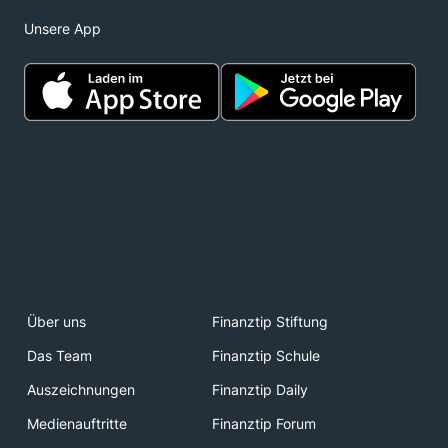
Unsere App
Über uns
Finanztip Stiftung
Das Team
Finanztip Schule
Auszeichnungen
Finanztip Daily
Medienauftritte
Finanztip Forum