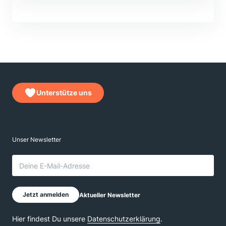
Unterstütze uns