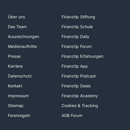
Über uns
Finanztip Stiftung
Das Team
Finanztip Schule
Auszeichnungen
Finanztip Daily
Medienauftritte
Finanztip Forum
Presse
Finanztip Erfahrungen
Karriere
Finanztip App
Datenschutz
Finanztip Podcast
Kontakt
Finanztip Deals
Impressum
Finanztip Academy
Sitemap
Cookies & Tracking
Forenregeln
AGB Forum