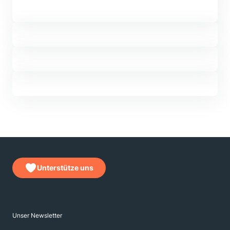
Unterstütze uns