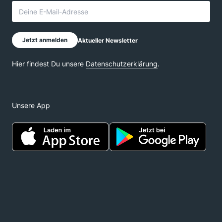
Unsere App