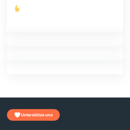
Unterstütze uns