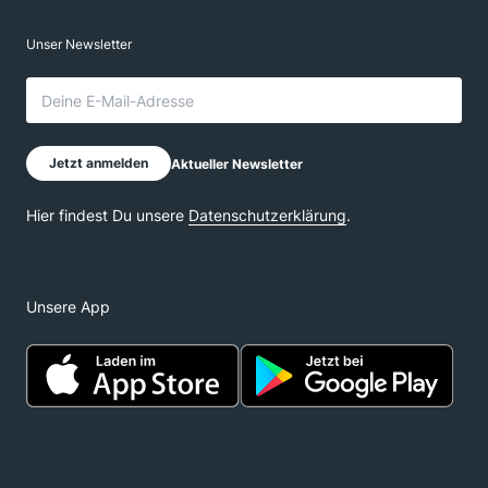
Unsere App