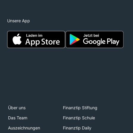
Unsere App
Über uns
Finanztip Stiftung
Das Team
Finanztip Schule
Auszeichnungen
Finanztip Daily