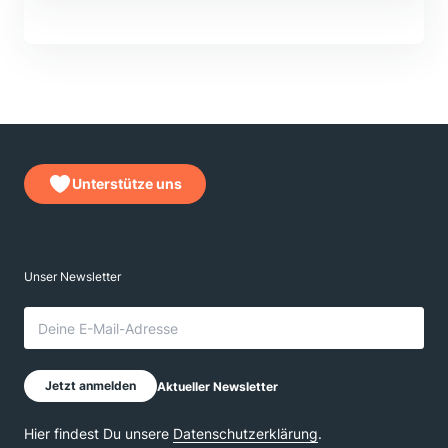
Unterstütze uns