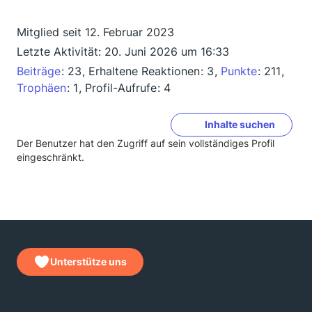
Mitglied seit 12. Februar 2023
Letzte Aktivität:
20. Juni 2026 um 16:33
Beiträge
23
Erhaltene Reaktionen
3
Punkte
211
Trophäen
1
Profil-Aufrufe
4
Inhalte suchen
Der Benutzer hat den Zugriff auf sein vollständiges Profil
eingeschränkt.
Unterstütze uns