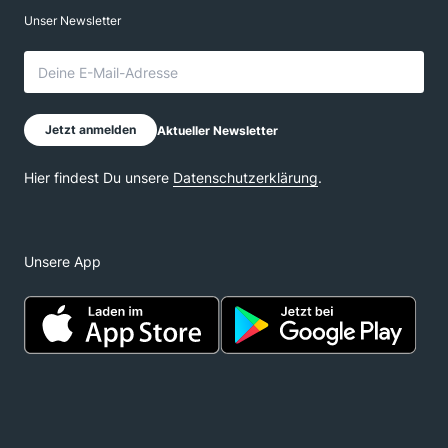
Unsere App