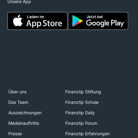
Unsere App
Über uns
Finanztip Stiftung
Das Team
Finanztip Schule
Auszeichnungen
Finanztip Daily
Medienauftritte
Finanztip Forum
Presse
Finanztip Erfahrungen