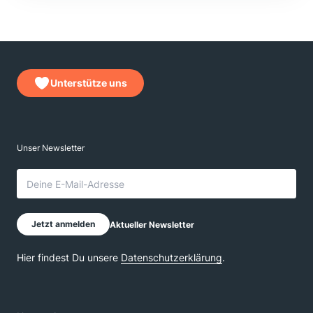
Unterstütze uns