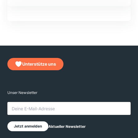
Unterstütze uns