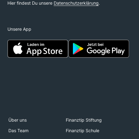
Unsere App
Über uns
Finanztip Stiftung
Das Team
Finanztip Schule