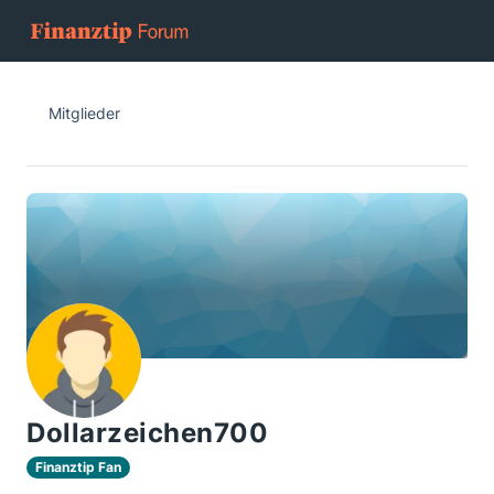
Mitglieder
Dollarzeichen700
Finanztip Fan