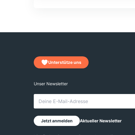
Unterstütze uns