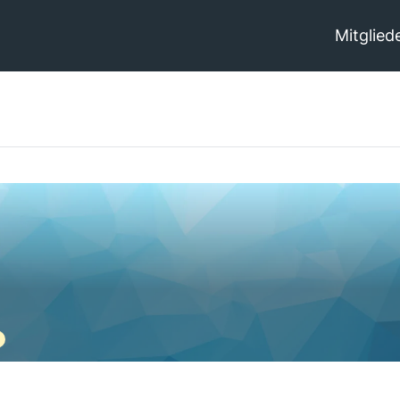
Mitglied