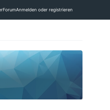
er
Forum
Anmelden oder registrieren