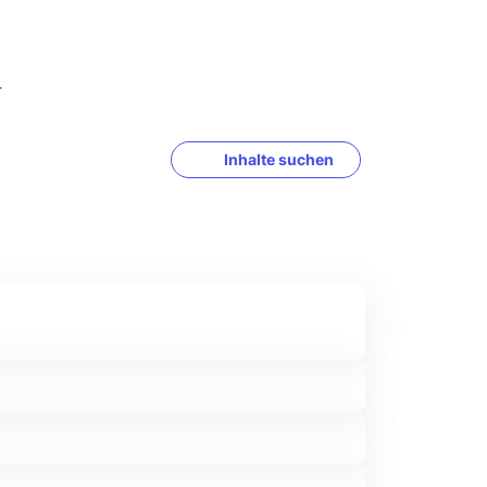
4
Inhalte suchen