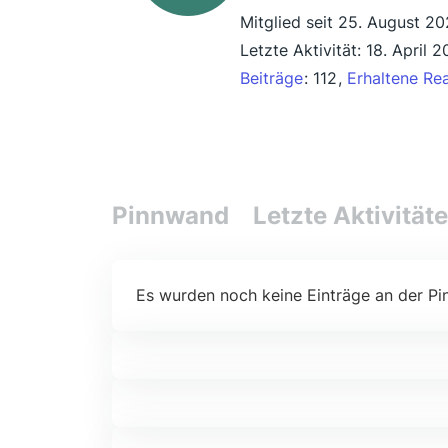
Mitglied seit 25. August 2
Letzte Aktivität:
18. April 
Beiträge
112
Erhaltene Re
Pinnwand
Letzte Aktivität
Es wurden noch keine Einträge an der Pi