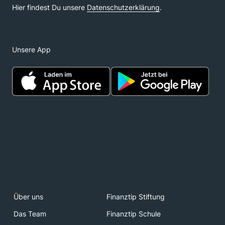
Unsere App
Über uns
Finanztip Stiftung
Das Team
Finanztip Schule