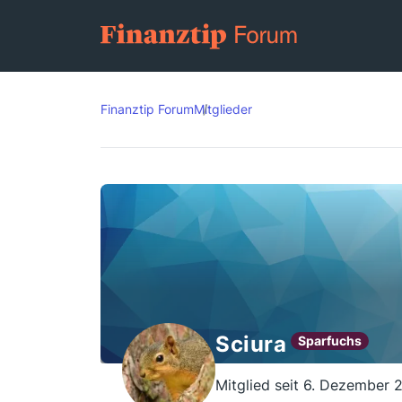
Finanztip Forum
Mitglieder
Sciura
Sparfuchs
Mitglied seit 6. Dezember 