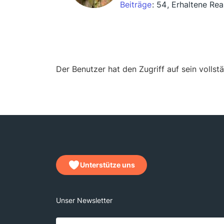
Beiträge
54
Erhaltene Rea
Der Benutzer hat den Zugriff auf sein vollst
Unterstütze uns