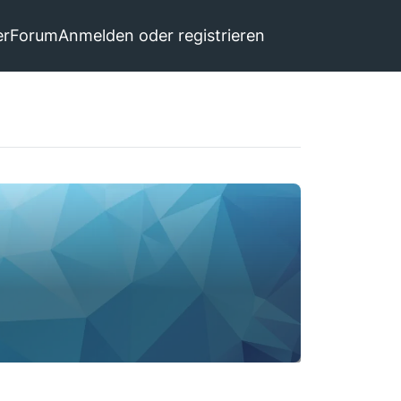
er
Forum
Anmelden oder registrieren