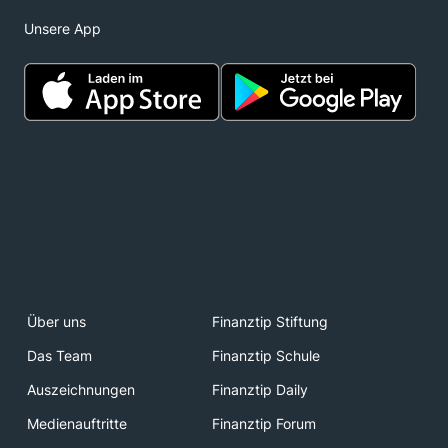
Unsere App
Über uns
Finanztip Stiftung
Das Team
Finanztip Schule
Auszeichnungen
Finanztip Daily
Medienauftritte
Finanztip Forum