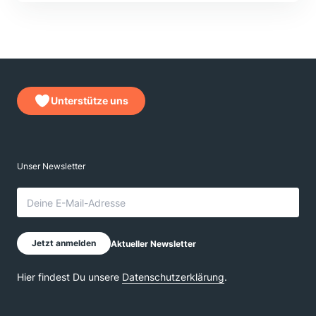
Unterstütze uns