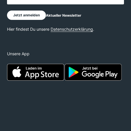
Unsere App