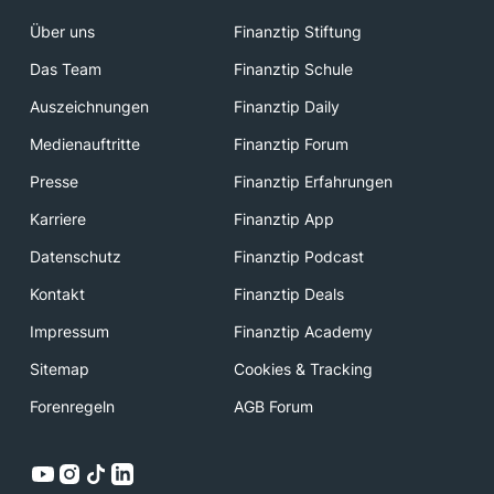
Über uns
Finanztip Stiftung
Das Team
Finanztip Schule
Auszeichnungen
Finanztip Daily
Medienauftritte
Finanztip Forum
Presse
Finanztip Erfahrungen
Karriere
Finanztip App
Datenschutz
Finanztip Podcast
Kontakt
Finanztip Deals
Impressum
Finanztip Academy
Sitemap
Cookies & Tracking
Forenregeln
AGB Forum