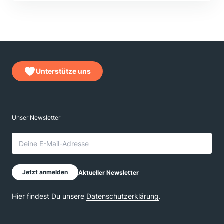
Unterstütze uns