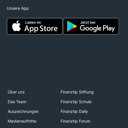
Unsere App
Über uns
Finanztip Stiftung
Das Team
Finanztip Schule
Auszeichnungen
Finanztip Daily
Medienauftritte
Finanztip Forum