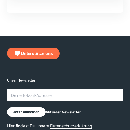
Unterstütze uns