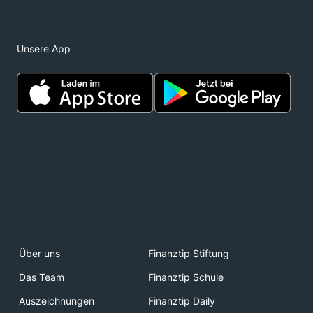
Unsere App
Über uns
Finanztip Stiftung
Das Team
Finanztip Schule
Auszeichnungen
Finanztip Daily