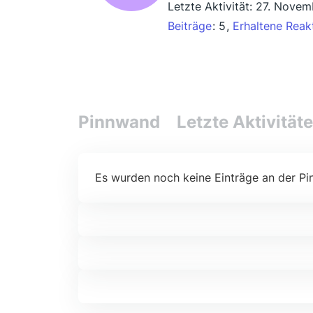
Letzte Aktivität:
27. Novem
Beiträge
5
Erhaltene Reak
Pinnwand
Letzte Aktivität
Es wurden noch keine Einträge an der Pi