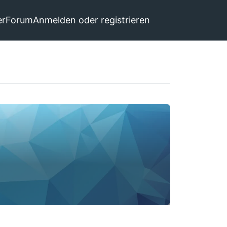
er
Forum
Anmelden oder registrieren