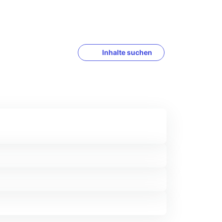
Inhalte suchen