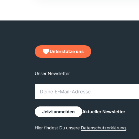
Unterstütze uns