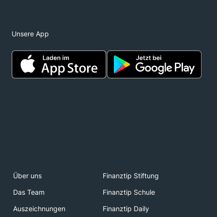
Unsere App
Über uns
Finanztip Stiftung
Das Team
Finanztip Schule
Auszeichnungen
Finanztip Daily