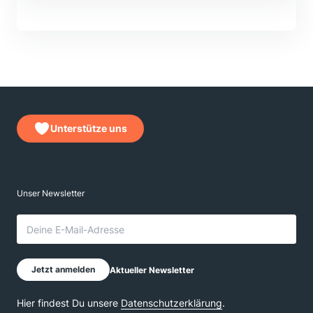
Unterstütze uns