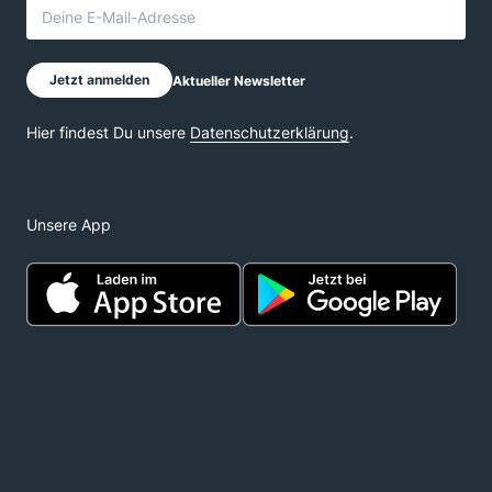
Unsere App