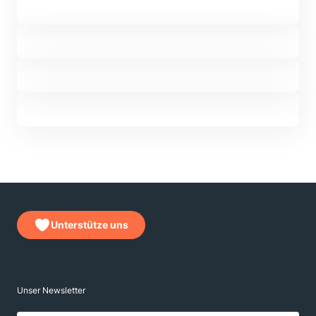
Unterstütze uns