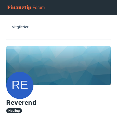
Mitglieder
Reverend
Neuling