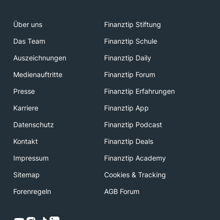
Über uns
Finanztip Stiftung
Das Team
Finanztip Schule
Auszeichnungen
Finanztip Daily
Medienauftritte
Finanztip Forum
Presse
Finanztip Erfahrungen
Karriere
Finanztip App
Datenschutz
Finanztip Podcast
Kontakt
Finanztip Deals
Impressum
Finanztip Academy
Sitemap
Cookies & Tracking
Forenregeln
AGB Forum