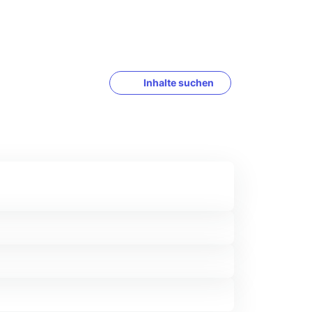
Inhalte suchen