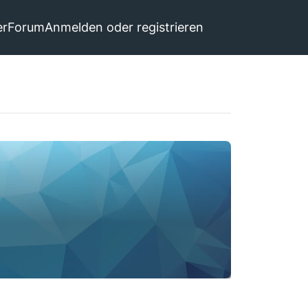
er
Forum
Anmelden oder registrieren