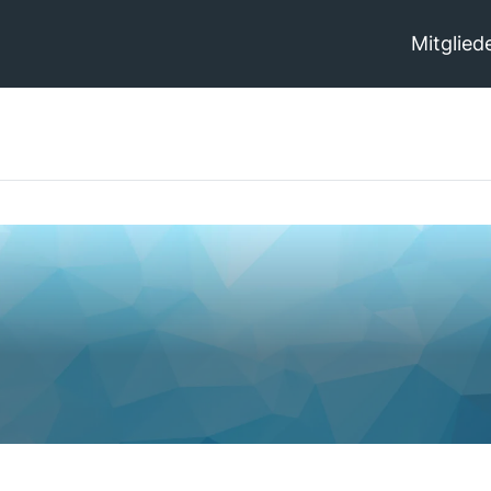
Mitglied