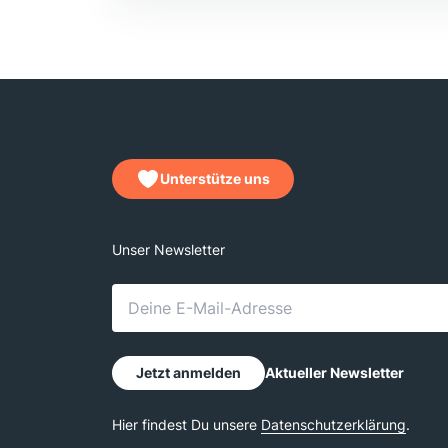
Unterstütze uns