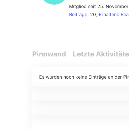
Mitglied seit 25. November
Beiträge
20
Erhaltene Rea
Pinnwand
Letzte Aktivität
Es wurden noch keine Einträge an der Pi