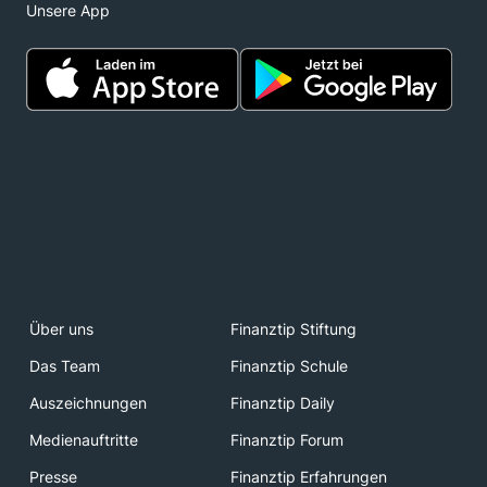
Unsere App
Über uns
Finanztip Stiftung
Das Team
Finanztip Schule
Auszeichnungen
Finanztip Daily
Medienauftritte
Finanztip Forum
Presse
Finanztip Erfahrungen