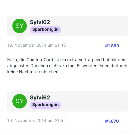
Sylvi62
Sparkönig:in
19. November 2014 um 21:48
#1.869
Hallo, die ComfordCard ist ein extra Vertrag und hat mit dem
abgelösten Darlehen nichts zu tun. Es werden Ihnen dadurch
keine Nachteile entstehen.
Sylvi62
Sparkönig:in
19. November 2014 um 21:52
#1.870