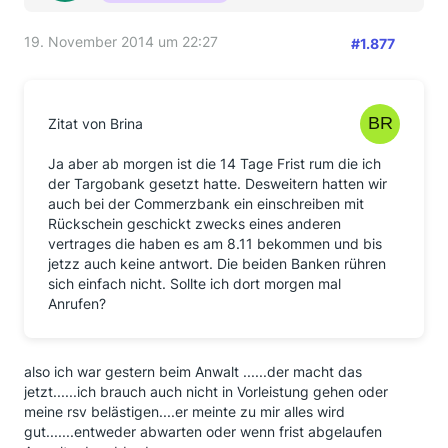
19. November 2014 um 22:27
#1.877
Zitat von Brina
Ja aber ab morgen ist die 14 Tage Frist rum die ich
der Targobank gesetzt hatte. Desweitern hatten wir
auch bei der Commerzbank ein einschreiben mit
Rückschein geschickt zwecks eines anderen
vertrages die haben es am 8.11 bekommen und bis
jetzz auch keine antwort. Die beiden Banken rühren
sich einfach nicht. Sollte ich dort morgen mal
Anrufen?
also ich war gestern beim Anwalt ......der macht das
jetzt......ich brauch auch nicht in Vorleistung gehen oder
meine rsv belästigen....er meinte zu mir alles wird
gut.......entweder abwarten oder wenn frist abgelaufen