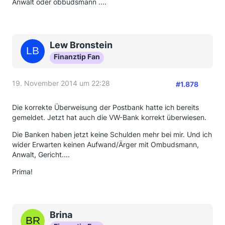
Anwalt oder obbudsmann ....
Lew Bronstein
Finanztip Fan
19. November 2014 um 22:28
#1.878
Die korrekte Überweisung der Postbank hatte ich bereits
gemeldet. Jetzt hat auch die VW-Bank korrekt überwiesen.
Die Banken haben jetzt keine Schulden mehr bei mir. Und ich
wider Erwarten keinen Aufwand/Ärger mit Ombudsmann,
Anwalt, Gericht....
Prima!
Brina