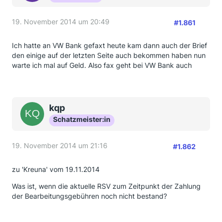
19. November 2014 um 20:49
#1.861
Ich hatte an VW Bank gefaxt heute kam dann auch der Brief
den einige auf der letzten Seite auch bekommen haben nun
warte ich mal auf Geld. Also fax geht bei VW Bank auch
kqp
Schatzmeister:in
19. November 2014 um 21:16
#1.862
zu 'Kreuna' vom 19.11.2014
Was ist, wenn die aktuelle RSV zum Zeitpunkt der Zahlung
der Bearbeitungsgebühren noch nicht bestand?