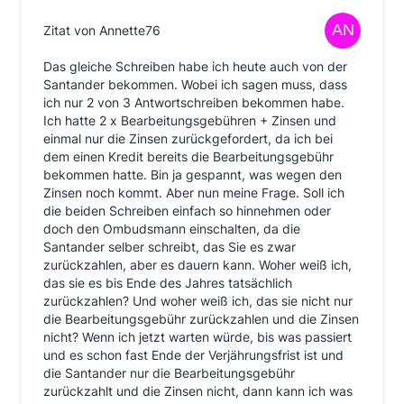
Zitat von Annette76
Das gleiche Schreiben habe ich heute auch von der
Santander bekommen. Wobei ich sagen muss, dass
ich nur 2 von 3 Antwortschreiben bekommen habe.
Ich hatte 2 x Bearbeitungsgebühren + Zinsen und
einmal nur die Zinsen zurückgefordert, da ich bei
dem einen Kredit bereits die Bearbeitungsgebühr
bekommen hatte. Bin ja gespannt, was wegen den
Zinsen noch kommt. Aber nun meine Frage. Soll ich
die beiden Schreiben einfach so hinnehmen oder
doch den Ombudsmann einschalten, da die
Santander selber schreibt, das Sie es zwar
zurückzahlen, aber es dauern kann. Woher weiß ich,
das sie es bis Ende des Jahres tatsächlich
zurückzahlen? Und woher weiß ich, das sie nicht nur
die Bearbeitungsgebühr zurückzahlen und die Zinsen
nicht? Wenn ich jetzt warten würde, bis was passiert
und es schon fast Ende der Verjährungsfrist ist und
die Santander nur die Bearbeitungsgebühr
zurückzahlt und die Zinsen nicht, dann kann ich was