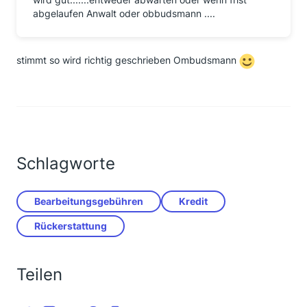
abgelaufen Anwalt oder obbudsmann ....
stimmt so wird richtig geschrieben Ombudsmann
Schlagworte
Bearbeitungsgebühren
Kredit
Rückerstattung
Teilen