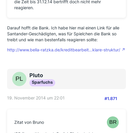
die Zeit bis 31.12.14 bertrifft doch nicht mehr
reagieren.
Darauf hofft die Bank. Ich habe hier mal einen Link für alle
Santander-Geschädigten, was für Spielchen die Bank so
treibt und wie man bestenfalls reagieren sollte:
http://www.bella-ratzka.de/kreditbearbeit…klare-struktur/
Pluto
Sparfuchs
19. November 2014 um 22:01
#1.871
Zitat von Bruno