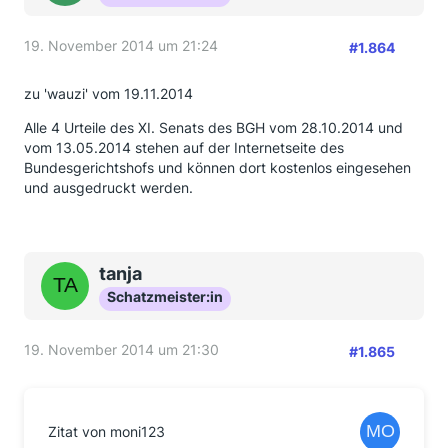
19. November 2014 um 21:24
#1.864
zu 'wauzi' vom 19.11.2014
Alle 4 Urteile des XI. Senats des BGH vom 28.10.2014 und
vom 13.05.2014 stehen auf der Internetseite des
Bundesgerichtshofs und können dort kostenlos eingesehen
und ausgedruckt werden.
tanja
Schatzmeister:in
19. November 2014 um 21:30
#1.865
Zitat von moni123