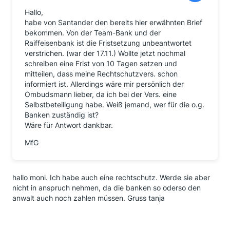
Hallo,
habe von Santander den bereits hier erwähnten Brief
bekommen. Von der Team-Bank und der
Raiffeisenbank ist die Fristsetzung unbeantwortet
verstrichen. (war der 17.11.) Wollte jetzt nochmal
schreiben eine Frist von 10 Tagen setzen und
mitteilen, dass meine Rechtschutzvers. schon
informiert ist. Allerdings wäre mir persönlich der
Ombudsmann lieber, da ich bei der Vers. eine
Selbstbeteiligung habe. Weiß jemand, wer für die o.g.
Banken zuständig ist?
Wäre für Antwort dankbar.
MfG
hallo moni. Ich habe auch eine rechtschutz. Werde sie aber
nicht in anspruch nehmen, da die banken so oderso den
anwalt auch noch zahlen müssen. Gruss tanja