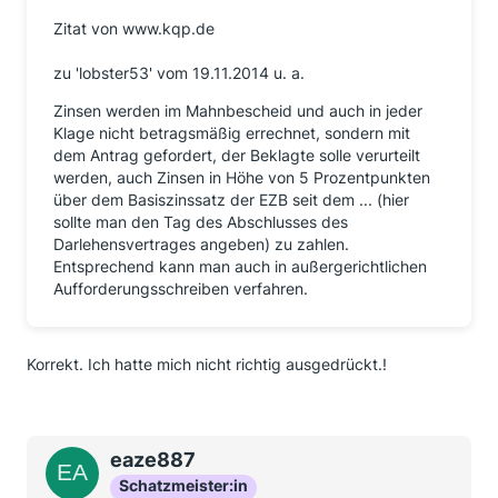
Zitat von www.kqp.de
zu 'lobster53' vom 19.11.2014 u. a.
Zinsen werden im Mahnbescheid und auch in jeder
Klage nicht betragsmäßig errechnet, sondern mit
dem Antrag gefordert, der Beklagte solle verurteilt
werden, auch Zinsen in Höhe von 5 Prozentpunkten
über dem Basiszinssatz der EZB seit dem ... (hier
sollte man den Tag des Abschlusses des
Darlehensvertrages angeben) zu zahlen.
Entsprechend kann man auch in außergerichtlichen
Aufforderungsschreiben verfahren.
Korrekt. Ich hatte mich nicht richtig ausgedrückt.!
eaze887
Schatzmeister:in