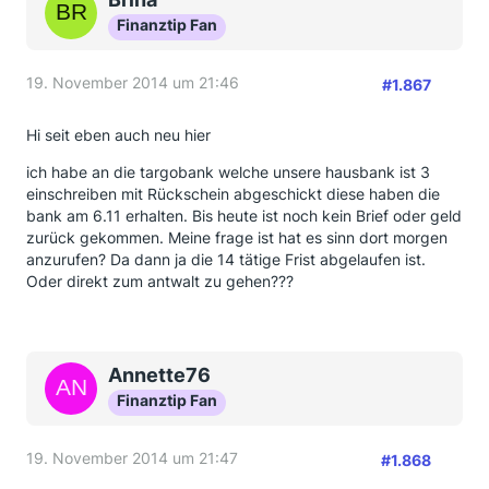
Finanztip Fan
19. November 2014 um 21:46
#1.867
Hi seit eben auch neu hier
ich habe an die targobank welche unsere hausbank ist 3
einschreiben mit Rückschein abgeschickt diese haben die
bank am 6.11 erhalten. Bis heute ist noch kein Brief oder geld
zurück gekommen. Meine frage ist hat es sinn dort morgen
anzurufen? Da dann ja die 14 tätige Frist abgelaufen ist.
Oder direkt zum antwalt zu gehen???
Annette76
Finanztip Fan
19. November 2014 um 21:47
#1.868