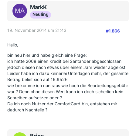
MarkK
Neuling
19. November 2014 um 21:43
#1.866
Hallo,
bin neu hier und habe gleich eine Frage:
ich hatte 2008 einen Kredit bei Santander abgeschlossen,
jedoch diesen nach etwas über einem Jahr wieder abgelöst.
Leider habe ich dazu keinerlei Unterlagen mehr, der gesamte
Betrag belief sich auf 16.952€
wie bekomme ich nun raus wie hoch die Bearbeitungsgebühr
war ? Denn ohne diesen Wert kann ich doch sicherlich kein
Schreiben aufsetzen oder ?
Da ich noch Nutzer der ComfortCard bin, entstehen mir
dadurch Nachteile ?
Brina