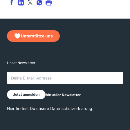
Unterstütze uns