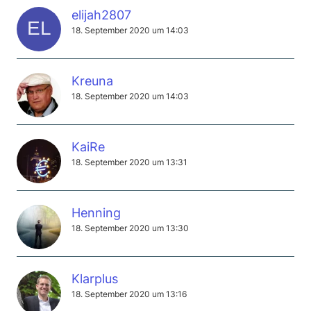
elijah2807
18. September 2020 um 14:03
Kreuna
18. September 2020 um 14:03
KaiRe
18. September 2020 um 13:31
Henning
18. September 2020 um 13:30
Klarplus
18. September 2020 um 13:16