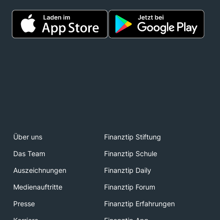
Über uns
Finanztip Stiftung
Das Team
Finanztip Schule
Auszeichnungen
Finanztip Daily
Medienauftritte
Finanztip Forum
Presse
Finanztip Erfahrungen