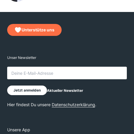
Unterstütze uns
Unsere App