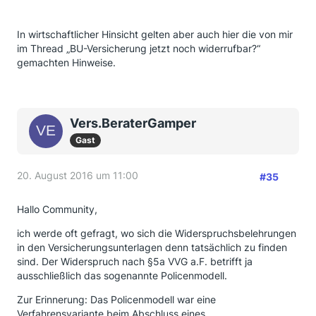
In wirtschaftlicher Hinsicht gelten aber auch hier die von mir
im Thread „BU-Versicherung jetzt noch widerrufbar?“
gemachten Hinweise.
Vers.BeraterGamper
Gast
20. August 2016 um 11:00
#35
Hallo Community,
ich werde oft gefragt, wo sich die Widerspruchsbelehrungen
in den Versicherungsunterlagen denn tatsächlich zu finden
sind. Der Widerspruch nach §5a VVG a.F. betrifft ja
ausschließlich das sogenannte Policenmodell.
Zur Erinnerung: Das Policenmodell war eine
Verfahrensvariante beim Abschluss eines