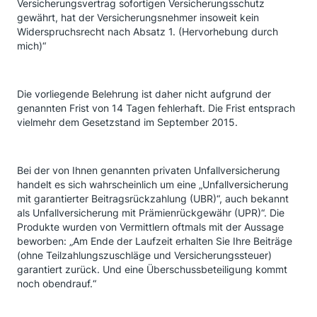
Versicherungsvertrag sofortigen Versicherungsschutz
gewährt, hat der Versicherungsnehmer insoweit kein
Widerspruchsrecht nach Absatz 1. (Hervorhebung durch
mich)“
Die vorliegende Belehrung ist daher nicht aufgrund der
genannten Frist von 14 Tagen fehlerhaft. Die Frist entsprach
vielmehr dem Gesetzstand im September 2015.
Bei der von Ihnen genannten privaten Unfallversicherung
handelt es sich wahrscheinlich um eine „Unfallversicherung
mit garantierter Beitragsrückzahlung (UBR)“, auch bekannt
als Unfallversicherung mit Prämienrückgewähr (UPR)“. Die
Produkte wurden von Vermittlern oftmals mit der Aussage
beworben: „Am Ende der Laufzeit erhalten Sie Ihre Beiträge
(ohne Teilzahlungszuschläge und Versicherungssteuer)
garantiert zurück. Und eine Überschussbeteiligung kommt
noch obendrauf.“