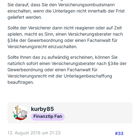
Sie darauf, dass Sie den Versicherungsombudsmann
einschalten, wenn die Unterlagen nicht innerhalb der Frist
geliefert werden.
Sollte der Versicherer dann nicht reagieren oder auf Zeit
spielen, macht es Sinn, einen Versicherungsberater nach
§34e der Gewerbeordnung oder einen Fachanwalt für
Versicherungsrecht einzuschalten.
Sollte Ihnen das zu aufwändig erscheinen, können Sie
natürlich sofort einen Versicherungsberater nach §34e der
Gewerbeordnung oder einen Fachanwalt für
Versicherungsrecht mit der Unterlagenbeschaffung
beauftragen.
kurby85
Finanztip Fan
12. August 2016 um 21:23
#33