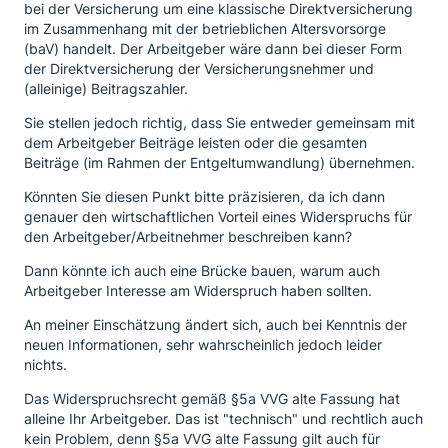
bei der Versicherung um eine klassische Direktversicherung
im Zusammenhang mit der betrieblichen Altersvorsorge
(baV) handelt. Der Arbeitgeber wäre dann bei dieser Form
der Direktversicherung der Versicherungsnehmer und
(alleinige) Beitragszahler.
Sie stellen jedoch richtig, dass Sie entweder gemeinsam mit
dem Arbeitgeber Beiträge leisten oder die gesamten
Beiträge (im Rahmen der Entgeltumwandlung) übernehmen.
Könnten Sie diesen Punkt bitte präzisieren, da ich dann
genauer den wirtschaftlichen Vorteil eines Widerspruchs für
den Arbeitgeber/Arbeitnehmer beschreiben kann?
Dann könnte ich auch eine Brücke bauen, warum auch
Arbeitgeber Interesse am Widerspruch haben sollten.
An meiner Einschätzung ändert sich, auch bei Kenntnis der
neuen Informationen, sehr wahrscheinlich jedoch leider
nichts.
Das Widerspruchsrecht gemäß §5a VVG alte Fassung hat
alleine Ihr Arbeitgeber. Das ist "technisch" und rechtlich auch
kein Problem, denn §5a VVG alte Fassung gilt auch für