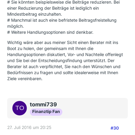
# Sie könnten beispielsweise die Beiträge reduzieren. Bei
einer Reduzierung der Beiträge ist lediglich ein
Mindestbeitrag einzuhalten.
# Manchmal ist auch eine befristete Beitragsfreistellung
möglich.
# Weitere Handlungsoptionen sind denkbar.
Wichtig wäre aber aus meiner Sicht einen Berater mit ins
Boot zu holen, der gemeinsam mit Ihnen die
Handlungsoptionen diskutiert, Vor- und Nachteile offenlegt
und Sie bei der Entscheidungsfindung unterstützt. Der
Berater ist auch verpflichtet, Sie nach den Wünschen und
Bedürfnissen zu fragen und sollte idealerweise mit Ihnen
Ziele vereinbaren.
tommi739
Finanztip Fan
27. Juli 2016 um 20:25
#30