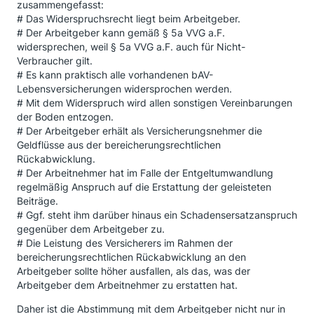
zusammengefasst:
# Das Widerspruchsrecht liegt beim Arbeitgeber.
# Der Arbeitgeber kann gemäß § 5a VVG a.F.
widersprechen, weil § 5a VVG a.F. auch für Nicht-
Verbraucher gilt.
# Es kann praktisch alle vorhandenen bAV-
Lebensversicherungen widersprochen werden.
# Mit dem Widerspruch wird allen sonstigen Vereinbarungen
der Boden entzogen.
# Der Arbeitgeber erhält als Versicherungsnehmer die
Geldflüsse aus der bereicherungsrechtlichen
Rückabwicklung.
# Der Arbeitnehmer hat im Falle der Entgeltumwandlung
regelmäßig Anspruch auf die Erstattung der geleisteten
Beiträge.
# Ggf. steht ihm darüber hinaus ein Schadensersatzanspruch
gegenüber dem Arbeitgeber zu.
# Die Leistung des Versicherers im Rahmen der
bereicherungsrechtlichen Rückabwicklung an den
Arbeitgeber sollte höher ausfallen, als das, was der
Arbeitgeber dem Arbeitnehmer zu erstatten hat.
Daher ist die Abstimmung mit dem Arbeitgeber nicht nur in