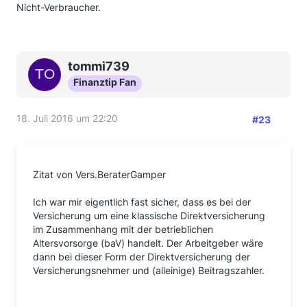
Nicht-Verbraucher.
tommi739
Finanztip Fan
18. Juli 2016 um 22:20
#23
Zitat von Vers.BeraterGamper
Ich war mir eigentlich fast sicher, dass es bei der
Versicherung um eine klassische Direktversicherung
im Zusammenhang mit der betrieblichen
Altersvorsorge (baV) handelt. Der Arbeitgeber wäre
dann bei dieser Form der Direktversicherung der
Versicherungsnehmer und (alleinige) Beitragszahler.