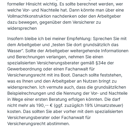
formeller Hinsicht wichtig. Es sollte berechnet werden, wer
welche Vor- und Nachteile hat. Dann könnte man über eine
Vollmachtkonstruktion nachdenken oder den Arbeitgeber
dazu bewegen, gegenüber dem Versicherer zu
widersprechen
Insofern bleibe ich bei meiner Empfehlung: Sprechen Sie mit
dem Arbeitgeber und „testen Sie dort grundsätzlich das
Wasser“. Sollte der Arbeitgeber weitergehende Informationen
und Berechnungen verlangen, nehmen Sie einen
spezialisierten Versicherungsberater gemäß §34e der
Gewerbeordnung oder einen Fachanwalt für
Versicherungsrecht mit ins Boot. Danach sollte feststehen,
was es Ihnen und den Arbeitgeber an Nutzen bringt zu
widersprechen. Ich vermute auch, dass die grundsätzlichen
Beispielrechnungen und die Nennung der Vor- und Nachteile
in Wege einer ersten Beratung erfolgen könnten. Die darf
nicht mehr als 190,-- € (ggf. zuzüglich 19% Umsatzsteuer)
kosten. Das sollten Sie aber vorher mit dem spezialisierten
Versicherungsberater oder Fachanwalt für
Versicherungsrecht abstimmen.