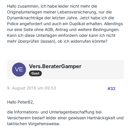
Hallo zusammen, ich habe leider nicht mehr die
Originalunterlagen meiner Lebensversicherung, nur die
Dynamiknachträge der letzten Jahre. Jetzt habe ich die
Police angefordert und auch ein Duplikat erhalten. Allerdings
nur eine Seite ohne AGB, Antrag und weitere Bedingungen.
Kann ich diese Unterlagen einfordern oder kann ich nicht
mehr überprüfen (lassen), ob ich widerrufen könnte?
Vers.BeraterGamper
Gast
9. August 2016 um 09:53
#32
Hallo Peter82,
die Informations- und Unterlagenbeschaffung bei
Versicherern bedarf leider einer gewissen Hartnäckigkeit und
taktischen Vorgehensweise.