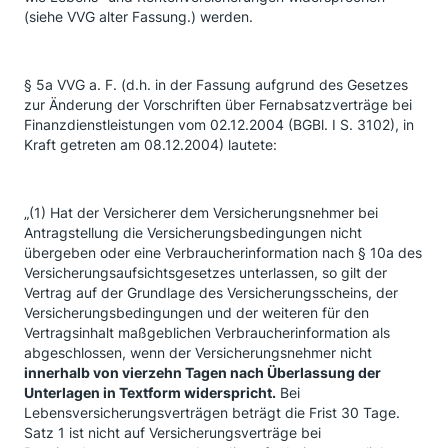
(siehe VVG alter Fassung.) werden.
§ 5a VVG a. F. (d.h. in der Fassung aufgrund des Gesetzes
zur Änderung der Vorschriften über Fernabsatzverträge bei
Finanzdienstleistungen vom 02.12.2004 (BGBl. I S. 3102), in
Kraft getreten am 08.12.2004) lautete:
„(1) Hat der Versicherer dem Versicherungsnehmer bei
Antragstellung die Versicherungsbedingungen nicht
übergeben oder eine Verbraucherinformation nach § 10a des
Versicherungsaufsichtsgesetzes unterlassen, so gilt der
Vertrag auf der Grundlage des Versicherungsscheins, der
Versicherungsbedingungen und der weiteren für den
Vertragsinhalt maßgeblichen Verbraucherinformation als
abgeschlossen, wenn der Versicherungsnehmer nicht
innerhalb von vierzehn Tagen nach Überlassung der
Unterlagen in Textform widerspricht.
Bei
Lebensversicherungsverträgen beträgt die Frist 30 Tage.
Satz 1 ist nicht auf Versicherungsverträge bei