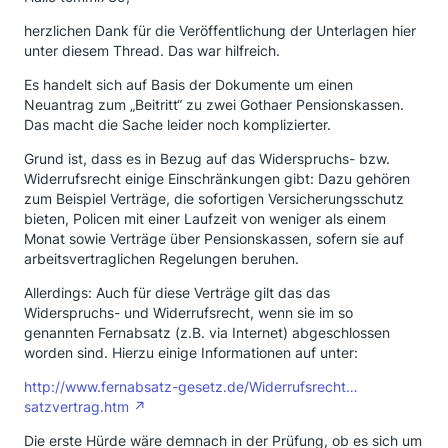
herzlichen Dank für die Veröffentlichung der Unterlagen hier
unter diesem Thread. Das war hilfreich.
Es handelt sich auf Basis der Dokumente um einen
Neuantrag zum „Beitritt“ zu zwei Gothaer Pensionskassen.
Das macht die Sache leider noch komplizierter.
Grund ist, dass es in Bezug auf das Widerspruchs- bzw.
Widerrufsrecht einige Einschränkungen gibt: Dazu gehören
zum Beispiel Verträge, die sofortigen Versicherungsschutz
bieten, Policen mit einer Laufzeit von weniger als einem
Monat sowie Verträge über Pensionskassen, sofern sie auf
arbeitsvertraglichen Regelungen beruhen.
Allerdings: Auch für diese Verträge gilt das das
Widerspruchs- und Widerrufsrecht, wenn sie im so
genannten Fernabsatz (z.B. via Internet) abgeschlossen
worden sind. Hierzu einige Informationen auf unter:
http://www.fernabsatz-gesetz.de/Widerrufsrecht…
satzvertrag.htm
Die erste Hürde wäre demnach in der Prüfung, ob es sich um