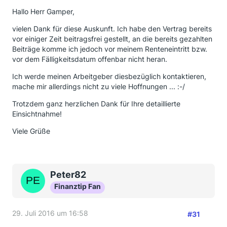
Hallo Herr Gamper,
vielen Dank für diese Auskunft. Ich habe den Vertrag bereits
vor einiger Zeit beitragsfrei gestellt, an die bereits gezahlten
Beiträge komme ich jedoch vor meinem Renteneintritt bzw.
vor dem Fälligkeitsdatum offenbar nicht heran.
Ich werde meinen Arbeitgeber diesbezüglich kontaktieren,
mache mir allerdings nicht zu viele Hoffnungen ... :-/
Trotzdem ganz herzlichen Dank für Ihre detaillierte
Einsichtnahme!
Viele Grüße
Peter82
Finanztip Fan
29. Juli 2016 um 16:58
#31