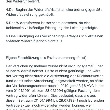
den Widerruf belehrt.
4.Der Beginn der Widerrufsfrist ist an eine ordnungsgemäße
Widerrufsbelehrung geknüpft.
5.Das Widerrufsrecht ist trotzdem erloschen, da eine
beiderseits vollständige Erbringung der Leistung erfolgte.
6.Eine Kündigung des Versicherungsvertrages schließt einen
späteren Widerruf jedoch nicht aus.
Eigene Einschätzung (als Fazit zusammengefasst):
Der Versicherungsnehmer wurde nicht ordnungsgemäß über
seinen Widerruf belehrt. Hätte er nicht gekündigt und wäre
der Vertrag nicht durch die Auskehrung des Rückkaufwertes
(und damit seine Abrechnung) abgewickelt worden, so hätte
der Versicherungsnehmer noch in 2010 gemäß §8 VVG in der
vom 01.01.1991 bis zum 28.07.1994 gültigen Fassung dem
Vertrag widerrufen können. Dies bedeutet, dass alle aus
diesem Zeitraum (01.01.1994 bis 28.07.1994) noch laufenden
Verträge aktuell noch widerrufen werden können, wenn