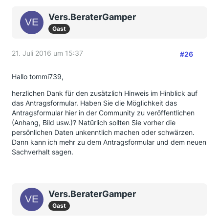
Vers.BeraterGamper
Gast
21. Juli 2016 um 15:37
#26
Hallo tommi739,
herzlichen Dank für den zusätzlich Hinweis im Hinblick auf
das Antragsformular. Haben Sie die Möglichkeit das
Antragsformular hier in der Community zu veröffentlichen
(Anhang, Bild usw.)? Natürlich sollten Sie vorher die
persönlichen Daten unkenntlich machen oder schwärzen.
Dann kann ich mehr zu dem Antragsformular und dem neuen
Sachverhalt sagen.
Vers.BeraterGamper
Gast