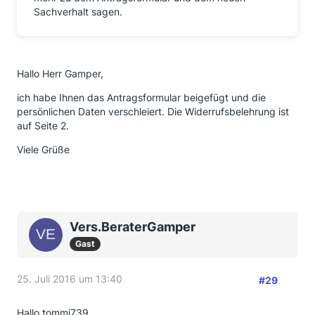
Sachverhalt sagen.
Hallo Herr Gamper,
ich habe Ihnen das Antragsformular beigefügt und die
persönlichen Daten verschleiert. Die Widerrufsbelehrung ist
auf Seite 2.
Viele Grüße
Vers.BeraterGamper
Gast
25. Juli 2016 um 13:40
#29
Hallo tommi739,