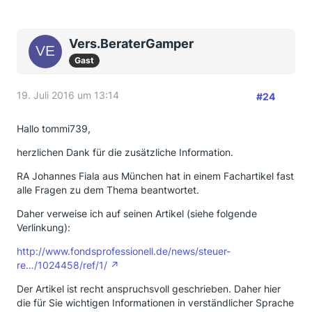
Vers.BeraterGamper
Gast
19. Juli 2016 um 13:14
#24
Hallo tommi739,
herzlichen Dank für die zusätzliche Information.
RA Johannes Fiala aus München hat in einem Fachartikel fast
alle Fragen zu dem Thema beantwortet.
Daher verweise ich auf seinen Artikel (siehe folgende
Verlinkung):
http://www.fondsprofessionell.de/news/steuer-
re…/1024458/ref/1/
Der Artikel ist recht anspruchsvoll geschrieben. Daher hier
die für Sie wichtigen Informationen in verständlicher Sprache