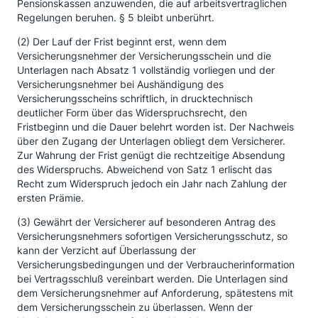
Pensionskassen anzuwenden, die auf arbeitsvertraglichen
Regelungen beruhen. § 5 bleibt unberührt.
(2) Der Lauf der Frist beginnt erst, wenn dem
Versicherungsnehmer der Versicherungsschein und die
Unterlagen nach Absatz 1 vollständig vorliegen und der
Versicherungsnehmer bei Aushändigung des
Versicherungsscheins schriftlich, in drucktechnisch
deutlicher Form über das Widerspruchsrecht, den
Fristbeginn und die Dauer belehrt worden ist. Der Nachweis
über den Zugang der Unterlagen obliegt dem Versicherer.
Zur Wahrung der Frist genügt die rechtzeitige Absendung
des Widerspruchs. Abweichend von Satz 1 erlischt das
Recht zum Widerspruch jedoch ein Jahr nach Zahlung der
ersten Prämie.
(3) Gewährt der Versicherer auf besonderen Antrag des
Versicherungsnehmers sofortigen Versicherungsschutz, so
kann der Verzicht auf Überlassung der
Versicherungsbedingungen und der Verbraucherinformation
bei Vertragsschluß vereinbart werden. Die Unterlagen sind
dem Versicherungsnehmer auf Anforderung, spätestens mit
dem Versicherungsschein zu überlassen. Wenn der