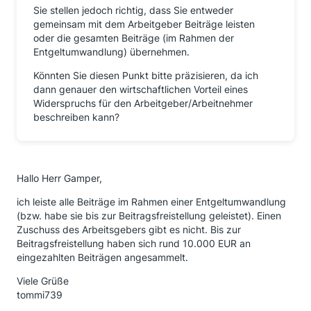
Sie stellen jedoch richtig, dass Sie entweder
gemeinsam mit dem Arbeitgeber Beiträge leisten
oder die gesamten Beiträge (im Rahmen der
Entgeltumwandlung) übernehmen.
Könnten Sie diesen Punkt bitte präzisieren, da ich
dann genauer den wirtschaftlichen Vorteil eines
Widerspruchs für den Arbeitgeber/Arbeitnehmer
beschreiben kann?
Hallo Herr Gamper,
ich leiste alle Beiträge im Rahmen einer Entgeltumwandlung
(bzw. habe sie bis zur Beitragsfreistellung geleistet). Einen
Zuschuss des Arbeitsgebers gibt es nicht. Bis zur
Beitragsfreistellung haben sich rund 10.000 EUR an
eingezahlten Beiträgen angesammelt.
Viele Grüße
tommi739