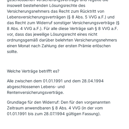
insoweit bestehenden Lösungsrechte des
Versicherungsnehmers das Recht zum Rücktritt von
Lebensversicherungsverträgen (§ 8 Abs. 5 VVG a.F.) und
das Recht zum Widerruf sonstiger Versicherungsverträge (§
8 Abs. 4 VVG a.F.). Für alle diese Verträge sah § 8 VVG a.F.
vor, dass das jeweilige Lösungsrecht eines nicht
ordnungsgemäß darüber belehrten Versicherungsnehmers
einen Monat nach Zahlung der ersten Prämie erlöschen
sollte.
Welche Verträge betrifft es?
Alle zwischen dem 01.01.1991 und dem 28.04.1994
abgeschlossenen Lebens- und
Rentenversicherungsverträge.
Grundlage für den Widerruf: Den für den vorgenannten
Zeitraum anwendbaren § 8 Abs. 4 VVG (in der vom
01.01.1991 bis zum 28.07.1994 gültigen Fassung).