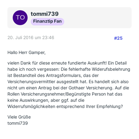
tommi739
Finanztip Fan
20. Juli 2016 um 23:46
#25
Hallo Herr Gamper,
vielen Dank für diese erneute fundierte Auskunft! Ein Detail
habe ich noch vergessen: Die fehlerhafte Widerufsbelehrung
ist Bestandteil des Antragsformulars, das der
Versicherungsvermittler ausgestellt hat. Es handelt sich also
nicht um einen Antrag bei der Gothaer Versicherung. Auf die
Rollen Versicherungsnehmer/Begünstigte Person hat das
keine Auswirkungen, aber ggf. auf die
Widerrufsmöglichkeiten entsprechend Ihrer Empfehlung?
Viele Grüße
tommi739