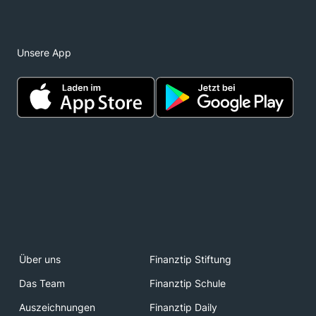
Unsere App
Über uns
Finanztip Stiftung
Das Team
Finanztip Schule
Auszeichnungen
Finanztip Daily