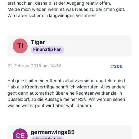
erst noch an, deshalb ist der Ausgang relativ offen.
Melde mich wieder, wenn es was Neues zu berichten gibt.
Wird aber sicher ein langwieriges Verfahren!
Tiger
Finanztip Fan
21. Februar 2015 um 14:58
#306
Hab jetzt mit meiner Rechtsschutzversicherung telefoniert.
Hab alle Kreditverträge schriftlich widerrufen. Alles andere
geht dann automatisch über eine Rechtsanwaltkanzlei in
Düsseldorf, so die Aussage meiner RSV. Wir werden sehen
wie es weiter geht,wird aber wohl dauern.
germanwings85