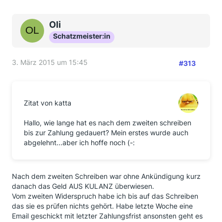
Oli
Schatzmeister:in
3. März 2015 um 15:45
#313
Zitat von katta
Hallo, wie lange hat es nach dem zweiten schreiben
bis zur Zahlung gedauert? Mein erstes wurde auch
abgelehnt...aber ich hoffe noch (-:
Nach dem zweiten Schreiben war ohne Ankündigung kurz
danach das Geld AUS KULANZ überwiesen.
Vom zweiten Widerspruch habe ich bis auf das Schreiben
das sie es prüfen nichts gehört. Habe letzte Woche eine
Email geschickt mit letzter Zahlungsfrist ansonsten geht es