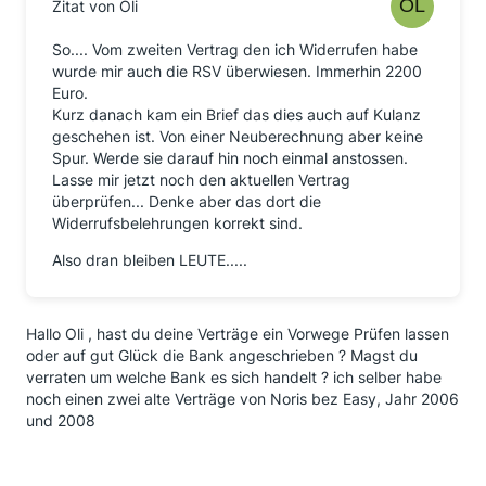
Zitat von Oli
So.... Vom zweiten Vertrag den ich Widerrufen habe
wurde mir auch die RSV überwiesen. Immerhin 2200
Euro.
Kurz danach kam ein Brief das dies auch auf Kulanz
geschehen ist. Von einer Neuberechnung aber keine
Spur. Werde sie darauf hin noch einmal anstossen.
Lasse mir jetzt noch den aktuellen Vertrag
überprüfen... Denke aber das dort die
Widerrufsbelehrungen korrekt sind.
Also dran bleiben LEUTE.....
Hallo Oli , hast du deine Verträge ein Vorwege Prüfen lassen
oder auf gut Glück die Bank angeschrieben ? Magst du
verraten um welche Bank es sich handelt ? ich selber habe
noch einen zwei alte Verträge von Noris bez Easy, Jahr 2006
und 2008