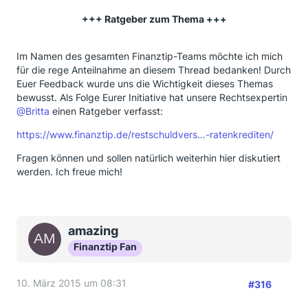
+++ Ratgeber zum Thema +++
Im Namen des gesamten Finanztip-Teams möchte ich mich
für die rege Anteilnahme an diesem Thread bedanken! Durch
Euer Feedback wurde uns die Wichtigkeit dieses Themas
bewusst. Als Folge Eurer Initiative hat unsere Rechtsexpertin
@Britta
einen Ratgeber verfasst:
https://www.finanztip.de/restschuldvers…-ratenkrediten/
Fragen können und sollen natürlich weiterhin hier diskutiert
werden. Ich freue mich!
amazing
Finanztip Fan
10. März 2015 um 08:31
#316