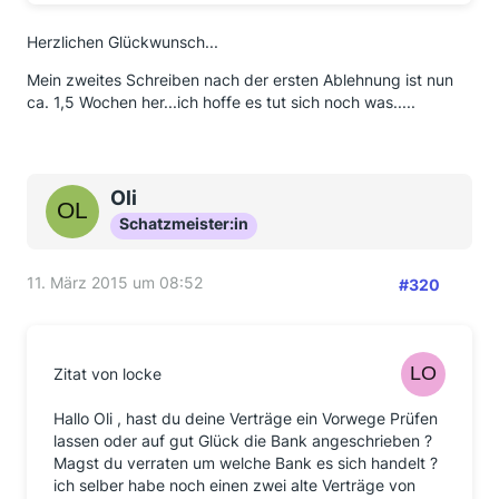
Herzlichen Glückwunsch...
Mein zweites Schreiben nach der ersten Ablehnung ist nun
ca. 1,5 Wochen her...ich hoffe es tut sich noch was.....
Oli
Schatzmeister:in
11. März 2015 um 08:52
#320
Zitat von locke
Hallo Oli , hast du deine Verträge ein Vorwege Prüfen
lassen oder auf gut Glück die Bank angeschrieben ?
Magst du verraten um welche Bank es sich handelt ?
ich selber habe noch einen zwei alte Verträge von