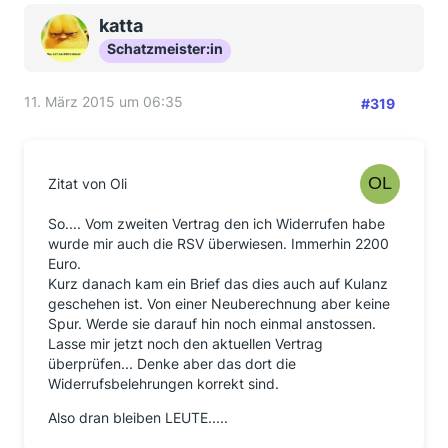
katta
Schatzmeister:in
11. März 2015 um 06:35
#319
Zitat von Oli
So.... Vom zweiten Vertrag den ich Widerrufen habe
wurde mir auch die RSV überwiesen. Immerhin 2200
Euro.
Kurz danach kam ein Brief das dies auch auf Kulanz
geschehen ist. Von einer Neuberechnung aber keine
Spur. Werde sie darauf hin noch einmal anstossen.
Lasse mir jetzt noch den aktuellen Vertrag
überprüfen... Denke aber das dort die
Widerrufsbelehrungen korrekt sind.
Also dran bleiben LEUTE.....