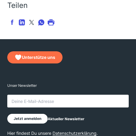
Teilen
Unterstütze uns