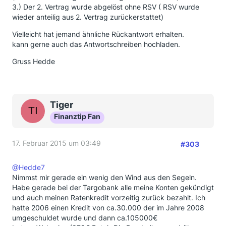
3.) Der 2. Vertrag wurde abgelöst ohne RSV ( RSV wurde
wieder anteilig aus 2. Vertrag zurückerstattet)
Vielleicht hat jemand ähnliche Rückantwort erhalten.
kann gerne auch das Antwortschreiben hochladen.
Gruss Hedde
Tiger
Finanztip Fan
17. Februar 2015 um 03:49
#303
@Hedde7
Nimmst mir gerade ein wenig den Wind aus den Segeln.
Habe gerade bei der Targobank alle meine Konten gekündigt
und auch meinen Ratenkredit vorzeitig zurück bezahlt. Ich
hatte 2006 einen Kredit von ca.30.000 der im Jahre 2008
umgeschuldet wurde und dann ca.105000€