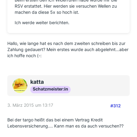
RSV erstattet. Hier werden sie versuchen Wellen zu
machen da diese 5x so hoch ist.
Ich werde weiter berichten.
Hallo, wie lange hat es nach dem zweiten schreiben bis zur
Zahlung gedauert? Mein erstes wurde auch abgelehnt...aber
ich hoffe noch (-:
katta
Schatzmeister:in
3. März 2015 um 13:17
#312
Bei der targo heißt das bei einem Vertrag Kredit
Lebensversicherung.... Kann man es da auch versuchen??