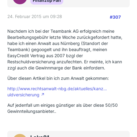
Finanztip Fan
24. Februar 2015 um 09:28
#307
Nachdem ich bei der Teambank AG erfolgreich meine
Bearbeitungsgebühr letzte Woche zurückgefordert hatte,
habe ich einen Anwalt aus Nürnberg (Standort der
Teambank) gegoogelt und ihn beauftragt, meinen
EasyCredit Vertrag aus 2007 bzgl der
Restschuldversicherung anzufechten. Er meinte, ich kann
zzgl auch die Gewinnmarge der Bank einfordern.
Über diesen Artikel bin ich zum Anwalt gekommen:
http://www.rechtsanwalt-nbg.de/aktuelles/kanz…
uldversicherung
Auf jedenfall um einiges günstiger als über diese 50/50
Gewinnteilungsanbieter..