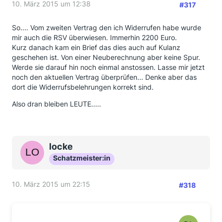
10. März 2015 um 12:38
#317
So.... Vom zweiten Vertrag den ich Widerrufen habe wurde
mir auch die RSV überwiesen. Immerhin 2200 Euro.
Kurz danach kam ein Brief das dies auch auf Kulanz
geschehen ist. Von einer Neuberechnung aber keine Spur.
Werde sie darauf hin noch einmal anstossen. Lasse mir jetzt
noch den aktuellen Vertrag überprüfen... Denke aber das
dort die Widerrufsbelehrungen korrekt sind.
Also dran bleiben LEUTE.....
locke
Schatzmeister:in
10. März 2015 um 22:15
#318