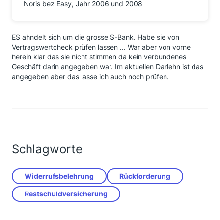
Noris bez Easy, Jahr 2006 und 2008
ES ahndelt sich um die grosse S-Bank. Habe sie von
Vertragswertcheck prüfen lassen ... War aber von vorne
herein klar das sie nicht stimmen da kein verbundenes
Geschäft darin angegeben war. Im aktuellen Darlehn ist das
angegeben aber das lasse ich auch noch prüfen.
Schlagworte
Widerrufsbelehrung
Rückforderung
Restschuldversicherung