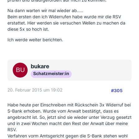
Na dann warten wir mal wieder ab.....
Beim ersten den ich Widerrufen habe wurde mir die RSV
erstattet. Hier werden sie versuchen Wellen zu machen da
diese 5x so hoch ist.
Ich werde weiter berichten.
bukare
Schatzmeister:in
20. Februar 2015 um 19:02
#305
Habe heute per Einschreiben mit Rückschein 3x Widerruf bei
S-Bank erhoben. Wurde vom Anwalt bestätigt, dass es
angebracht ist. So, jetzt sind sie wieder unter Verzug gesetzt
und in zwei Wochen macht den Rest der Anwalt über meine
RSV.
Verfahren vorm Amtsgericht gegen die S-Bank stehen wohl