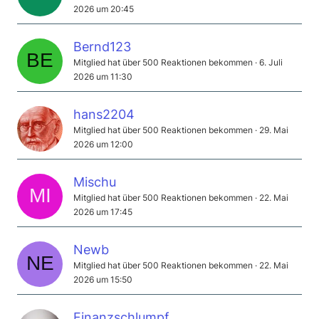
2026 um 20:45
Bernd123
Mitglied hat über 500 Reaktionen bekommen
6. Juli
2026 um 11:30
hans2204
Mitglied hat über 500 Reaktionen bekommen
29. Mai
2026 um 12:00
Mischu
Mitglied hat über 500 Reaktionen bekommen
22. Mai
2026 um 17:45
Newb
Mitglied hat über 500 Reaktionen bekommen
22. Mai
2026 um 15:50
Finanzschlumpf