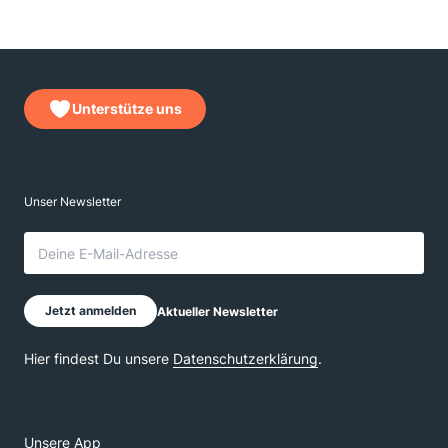
Unterstütze uns
Unsere App