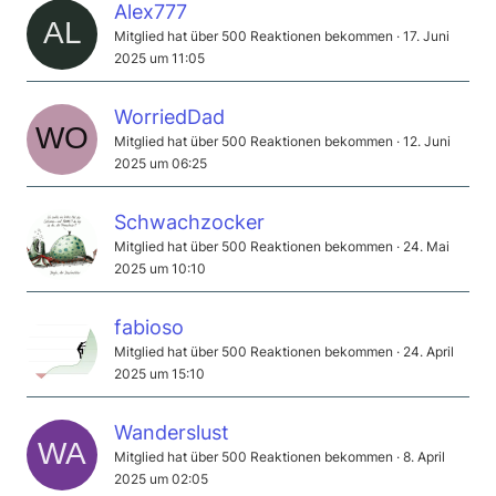
Alex777
Mitglied hat über 500 Reaktionen bekommen
17. Juni
2025 um 11:05
WorriedDad
Mitglied hat über 500 Reaktionen bekommen
12. Juni
2025 um 06:25
Schwachzocker
Mitglied hat über 500 Reaktionen bekommen
24. Mai
2025 um 10:10
fabioso
Mitglied hat über 500 Reaktionen bekommen
24. April
2025 um 15:10
Wanderslust
Mitglied hat über 500 Reaktionen bekommen
8. April
2025 um 02:05