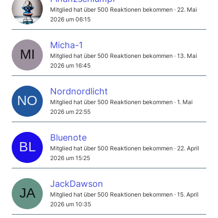
Mitglied hat über 500 Reaktionen bekommen
22. Mai
2026 um 06:15
Micha-1
Mitglied hat über 500 Reaktionen bekommen
13. Mai
2026 um 16:45
Nordnordlicht
Mitglied hat über 500 Reaktionen bekommen
1. Mai
2026 um 22:55
Bluenote
Mitglied hat über 500 Reaktionen bekommen
22. April
2026 um 15:25
JackDawson
Mitglied hat über 500 Reaktionen bekommen
15. April
2026 um 10:35