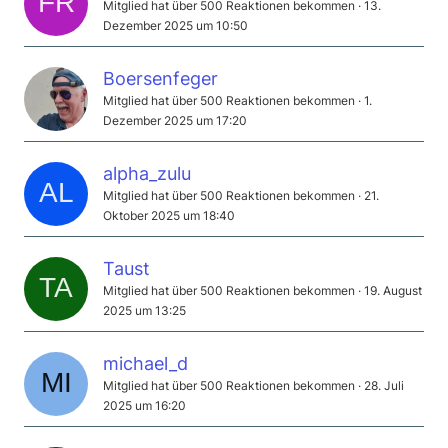
Mitglied hat über 500 Reaktionen bekommen
13.
Dezember 2025 um 10:50
Boersenfeger
Mitglied hat über 500 Reaktionen bekommen
1.
Dezember 2025 um 17:20
alpha_zulu
Mitglied hat über 500 Reaktionen bekommen
21.
Oktober 2025 um 18:40
Taust
Mitglied hat über 500 Reaktionen bekommen
19. August
2025 um 13:25
michael_d
Mitglied hat über 500 Reaktionen bekommen
28. Juli
2025 um 16:20