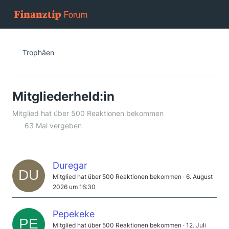
Trophäen
Mitgliederheld:in
Mitglied hat über 500 Reaktionen bekommen
63 Mal vergeben
Duregar
Mitglied hat über 500 Reaktionen bekommen
6. August
2026 um 16:30
Pepekeke
Mitglied hat über 500 Reaktionen bekommen
12. Juli