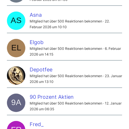
Asna
Mitglied hat über 500 Reaktionen bekommen
22.
Februar 2026 um 10:10
Elgob
Mitglied hat über 500 Reaktionen bekommen
6. Februar
2026 um 14:15
Depotfee
Mitglied hat über 500 Reaktionen bekommen
23. Januar
2026 um 13:10
90 Prozent Aktien
Mitglied hat über 500 Reaktionen bekommen
12. Januar
2026 um 06:35
Fred_