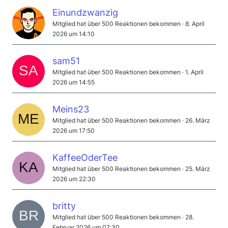
Einundzwanzig
Mitglied hat über 500 Reaktionen bekommen
8. April
2026 um 14:10
sam51
Mitglied hat über 500 Reaktionen bekommen
1. April
2026 um 14:55
Meins23
Mitglied hat über 500 Reaktionen bekommen
26. März
2026 um 17:50
KaffeeOderTee
Mitglied hat über 500 Reaktionen bekommen
25. März
2026 um 22:30
britty
Mitglied hat über 500 Reaktionen bekommen
28.
Februar 2026 um 07:30