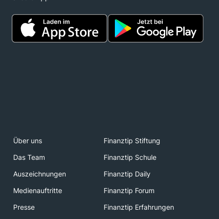
Über uns
Finanztip Stiftung
Das Team
Finanztip Schule
Auszeichnungen
Finanztip Daily
Medienauftritte
Finanztip Forum
Presse
Finanztip Erfahrungen