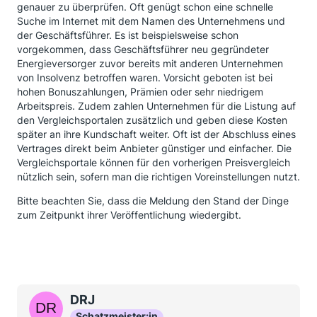
genauer zu überprüfen. Oft genügt schon eine schnelle
Suche im Internet mit dem Namen des Unternehmens und
der Geschäftsführer. Es ist beispielsweise schon
vorgekommen, dass Geschäftsführer neu gegründeter
Energieversorger zuvor bereits mit anderen Unternehmen
von Insolvenz betroffen waren. Vorsicht geboten ist bei
hohen Bonuszahlungen, Prämien oder sehr niedrigem
Arbeitspreis. Zudem zahlen Unternehmen für die Listung auf
den Vergleichsportalen zusätzlich und geben diese Kosten
später an ihre Kundschaft weiter. Oft ist der Abschluss eines
Vertrages direkt beim Anbieter günstiger und einfacher. Die
Vergleichsportale können für den vorherigen Preisvergleich
nützlich sein, sofern man die richtigen Voreinstellungen nutzt.
Bitte beachten Sie, dass die Meldung den Stand der Dinge
zum Zeitpunkt ihrer Veröffentlichung wiedergibt.
DRJ
Schatzmeister:in