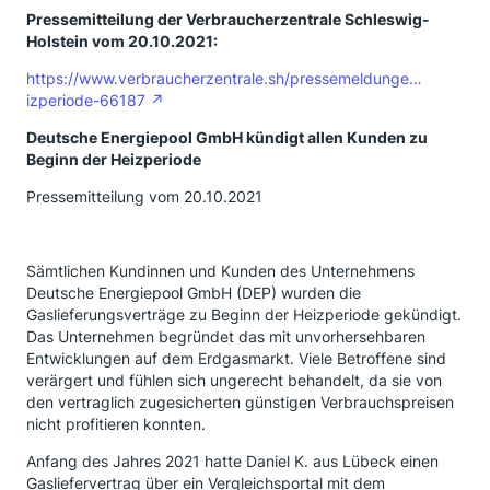
Pressemitteilung der Verbraucherzentrale Schleswig-
Holstein vom 20.10.2021:
https://www.verbraucherzentrale.sh/pressemeldunge…
izperiode-66187
Deutsche Energiepool GmbH kündigt allen Kunden zu
Beginn der Heizperiode
Pressemitteilung vom 20.10.2021
Sämtlichen Kundinnen und Kunden des Unternehmens
Deutsche Energiepool GmbH (DEP) wurden die
Gaslieferungsverträge zu Beginn der Heizperiode gekündigt.
Das Unternehmen begründet das mit unvorhersehbaren
Entwicklungen auf dem Erdgasmarkt. Viele Betroffene sind
verärgert und fühlen sich ungerecht behandelt, da sie von
den vertraglich zugesicherten günstigen Verbrauchspreisen
nicht profitieren konnten.
Anfang des Jahres 2021 hatte Daniel K. aus Lübeck einen
Gasliefervertrag über ein Vergleichsportal mit dem