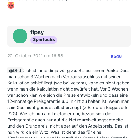
.
fipsy
Sparfuchs
20. Oktober 2021 um 16:58
#546
DRJ
: Ich stimme dir ja völlig zu. Bis auf einen Punkt: Dass
man schon 3 Wochen nach Vertragsabschluss mit seiner
Kalkulation schief liegt (wie bei Voltera), kann es nicht geben,
wenn man die Kalkulation nicht gewürfelt hat. Vor 3 Wochen
war schon klar, wie sich die Preise entwickeln und dass eine
12-monatige Preisgarantie u.U. nicht zu halten ist, wenn man
sein Gas nicht gerade selbst erzeugt (z.B. durch Biogas oder
P2G). Wie ich nun am Telefon erfuhr, bezog sich die
Preisgarantie auch nur auf die Netzdurchleitungsentgelte
und den Grundpreis, nicht aber auf den Arbeitspreis. Das ist
nun wirklich ein Witz. Was ist denn das für eine