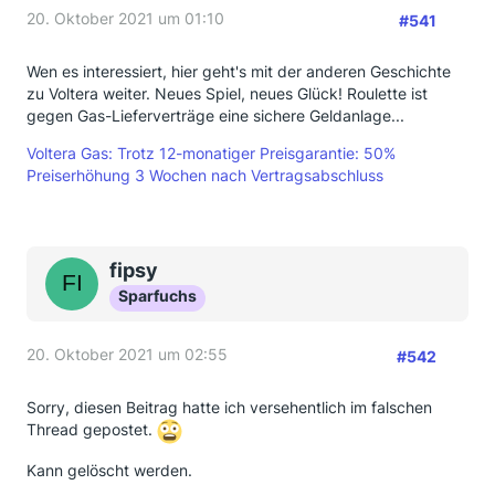
20. Oktober 2021 um 01:10
#541
Wen es interessiert, hier geht's mit der anderen Geschichte
zu Voltera weiter. Neues Spiel, neues Glück! Roulette ist
gegen Gas-Lieferverträge eine sichere Geldanlage...
Voltera Gas: Trotz 12-monatiger Preisgarantie: 50%
Preiserhöhung 3 Wochen nach Vertragsabschluss
fipsy
Sparfuchs
20. Oktober 2021 um 02:55
#542
Sorry, diesen Beitrag hatte ich versehentlich im falschen
Thread gepostet.
Kann gelöscht werden.