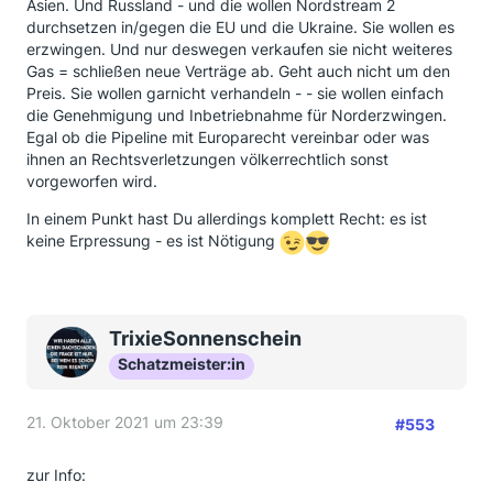
Asien. Und Russland - und die wollen Nordstream 2
durchsetzen in/gegen die EU und die Ukraine. Sie wollen es
erzwingen. Und nur deswegen verkaufen sie nicht weiteres
Gas = schließen neue Verträge ab. Geht auch nicht um den
Preis. Sie wollen garnicht verhandeln - - sie wollen einfach
die Genehmigung und Inbetriebnahme für Norderzwingen.
Egal ob die Pipeline mit Europarecht vereinbar oder was
ihnen an Rechtsverletzungen völkerrechtlich sonst
vorgeworfen wird.
In einem Punkt hast Du allerdings komplett Recht: es ist
keine Erpressung - es ist Nötigung
TrixieSonnenschein
Schatzmeister:in
21. Oktober 2021 um 23:39
#553
zur Info: