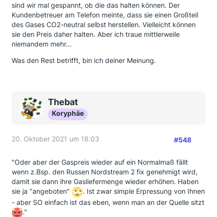
sind wir mal gespannt, ob die das halten können. Der
Kundenbetreuer am Telefon meinte, dass sie einen Großteil
des Gases CO2-neutral selbst herstellen. Vielleicht können
sie den Preis daher halten. Aber ich traue mittlerweile
niemandem mehr...
Was den Rest betrifft, bin ich deiner Meinung.
Thebat
Koryphäe
20. Oktober 2021 um 18:03
#548
"Oder aber der Gaspreis wieder auf ein Normalmaß fällt
wenn z.Bsp. den Russen Nordstream 2 fix genehmigt wird,
damit sie dann ihre Gasliefermenge wieder erhöhen. Haben
sie ja "angeboten"
. Ist zwar simple Erpressung von Ihnen
- aber SO einfach ist das eben, wenn man an der Quelle sitzt
."