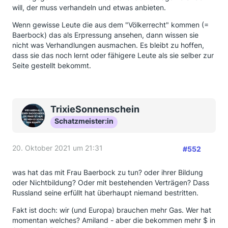
will, der muss verhandeln und etwas anbieten.
Wenn gewisse Leute die aus dem "Völkerrecht" kommen (=
Baerbock) das als Erpressung ansehen, dann wissen sie
nicht was Verhandlungen ausmachen. Es bleibt zu hoffen,
dass sie das noch lernt oder fähigere Leute als sie selber zur
Seite gestellt bekommt.
TrixieSonnenschein
Schatzmeister:in
20. Oktober 2021 um 21:31
#552
was hat das mit Frau Baerbock zu tun? oder ihrer Bildung
oder Nichtbildung? Oder mit bestehenden Verträgen? Dass
Russland seine erfüllt hat überhaupt niemand bestritten.
Fakt ist doch: wir (und Europa) brauchen mehr Gas. Wer hat
momentan welches? Amiland - aber die bekommen mehr $ in