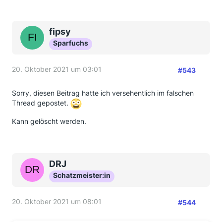
fipsy
Sparfuchs
20. Oktober 2021 um 03:01
#543
Sorry, diesen Beitrag hatte ich versehentlich im falschen
Thread gepostet.
Kann gelöscht werden.
DRJ
Schatzmeister:in
20. Oktober 2021 um 08:01
#544