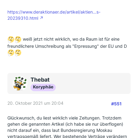
https://www.deraktionaer.de/artikel/aktien…s-
20239310.html
weiß jetzt nicht wirklich, wo da Raum ist für eine
freundlichere Umschreibung als "Erpressung" der EU und D
Thebat
Koryphäe
20. Oktober 2021 um 20:04
#551
Glückwunsch, du liest wirklich viele Zeitungen. Trotzdem
gehen die genannten Artikel (ich habe sie nur überflogen)
nicht darauf ein, dass laut Bundesregierung Moskau
vertragsgemäß liefert. Wer bestehende Verträge verändern