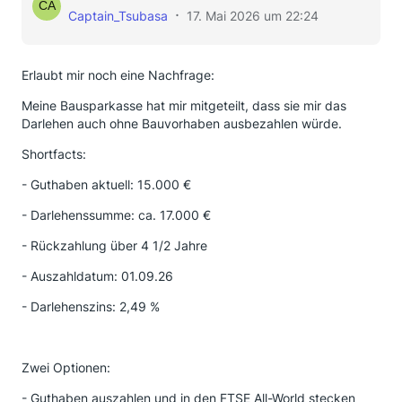
Captain_Tsubasa
17. Mai 2026 um 22:24
Erlaubt mir noch eine Nachfrage:
Meine Bausparkasse hat mir mitgeteilt, dass sie mir das
Darlehen auch ohne Bauvorhaben ausbezahlen würde.
Shortfacts:
- Guthaben aktuell: 15.000 €
- Darlehenssumme: ca. 17.000 €
- Rückzahlung über 4 1/2 Jahre
- Auszahldatum: 01.09.26
- Darlehenszins: 2,49 %
Zwei Optionen:
- Guthaben auszahlen und in den FTSE All-World stecken