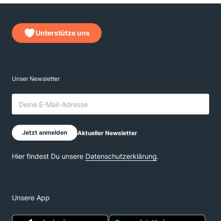
Unterstütze uns
Unsere App