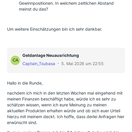
Gewinnpositionen. In welchem zeitlichen Abstand
meinst du das?
Um weitere Einschätzungen bin ich sehr dankbar.
Geldanlage Neuausrichtung
Captain_Tsubasa
5. Mai 2026 um 22:55
Hallo in die Runde,
nachdem ich mich in den letzten Wochen mal eingehend mit
meinen Finanzen beschäftigt habe, würde ich es sehr zu
schätzen wissen, wenn ich eure Meinung zu meinen
aktuellen Produkten erhalten würde und ob sich euer Urteil
hierzu mit meinem deckt. Ich hoffe, dass derlei Anfragen hier
erwünscht sind.