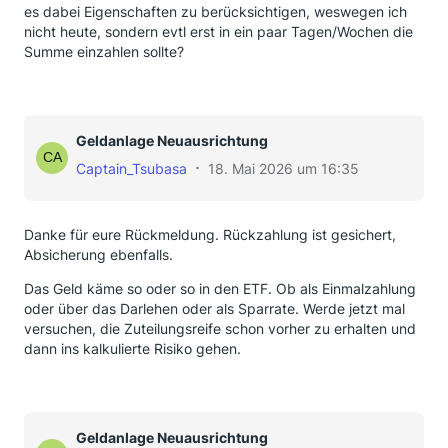
es dabei Eigenschaften zu berücksichtigen, weswegen ich
nicht heute, sondern evtl erst in ein paar Tagen/Wochen die
Summe einzahlen sollte?
Geldanlage Neuausrichtung
Captain_Tsubasa
18. Mai 2026 um 16:35
Danke für eure Rückmeldung. Rückzahlung ist gesichert,
Absicherung ebenfalls.
Das Geld käme so oder so in den ETF. Ob als Einmalzahlung
oder über das Darlehen oder als Sparrate. Werde jetzt mal
versuchen, die Zuteilungsreife schon vorher zu erhalten und
dann ins kalkulierte Risiko gehen.
Geldanlage Neuausrichtung