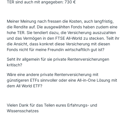
TER sind auch mit angegeben: 730 €
Meiner Meinung nach fressen die Kosten, auch langfristig,
die Rendite auf. Die ausgewählten Fonds haben zudem eine
hohe TER. Sie tendiert dazu, die Versicherung auszuzahlen
und das Vermögen in den FTSE All-World zu stecken. Teilt ihr
die Ansicht, dass konkret diese Versicherung mit diesen
Fonds nicht für meine Freundin wirtschaftlich gut ist?
Seht ihr allgemein für sie private Rentenversicherungen
kritisch?
Wäre eine andere private Rentenversicherung mit
günstigeren ETFs sinnvoller oder eine All-in-One Lösung mit
dem All World ETF?
Vielen Dank für das Teilen eures Erfahrungs- und
Wissensschatzes