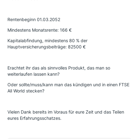
Rentenbeginn 01.03.2052
Mindestens Monatsrente: 166 €
Kapitalabfindung, mindestens 80 % der
Hauptversicherungsbeiträge: 82500 €
Erachtet ihr das als sinnvolles Produkt, das man so
weiterlaufen lassen kann?
Oder sollte/muss/kann man das kündigen und in einen FTSE
All World stecken?
Vielen Dank bereits im Voraus für eure Zeit und das Teilen
eures Erfahrungsschatzes.