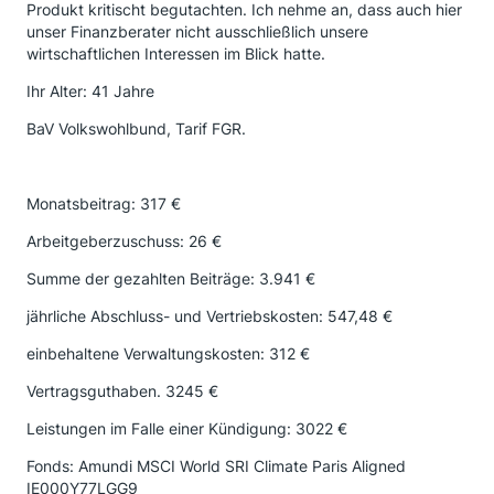
Produkt kritischt begutachten. Ich nehme an, dass auch hier
unser Finanzberater nicht ausschließlich unsere
wirtschaftlichen Interessen im Blick hatte.
Ihr Alter: 41 Jahre
BaV Volkswohlbund, Tarif FGR.
Monatsbeitrag: 317 €
Arbeitgeberzuschuss: 26 €
Summe der gezahlten Beiträge: 3.941 €
jährliche Abschluss- und Vertriebskosten: 547,48 €
einbehaltene Verwaltungskosten: 312 €
Vertragsguthaben. 3245 €
Leistungen im Falle einer Kündigung: 3022 €
Fonds: Amundi MSCI World SRI Climate Paris Aligned
IE000Y77LGG9