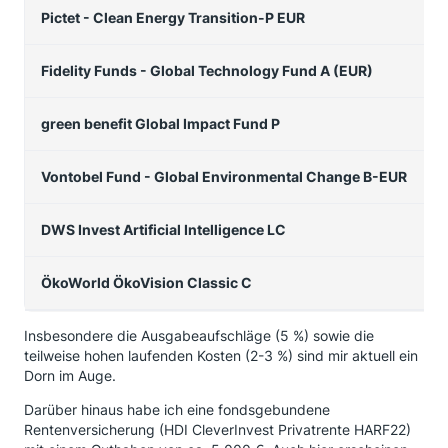
Pictet - Clean Energy Transition-P EUR
Fidelity Funds - Global Technology Fund A (EUR)
green benefit Global Impact Fund P
Vontobel Fund - Global Environmental Change B-EUR
DWS Invest Artificial Intelligence LC
ÖkoWorld ÖkoVision Classic C
Insbesondere die Ausgabeaufschläge (5 %) sowie die
teilweise hohen laufenden Kosten (2-3 %) sind mir aktuell ein
Dorn im Auge.
Darüber hinaus habe ich eine fondsgebundene
Rentenversicherung (HDI CleverInvest Privatrente HARF22)