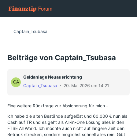
Captain_Tsubasa
Beiträge von Captain_Tsubasa
Geldanlage Neuausrichtung
Captain_Tsubasa
20. Mai 2026 um 14:21
Eine weitere Rückfrage zur Absicherung für mich -
ich habe die alten Bestände aufgelöst und 60.000 € nun als
Cash auf TR und es geht als All-in-One Lösung alles in den
FTSE All World. Ich möchte auch nicht auf längere Zeit den
Betrack strecken, sondern möglichst schnell alles rein. Gibt