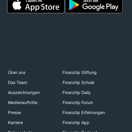
Über uns
Finanztip Stiftung
Das Team
Finanztip Schule
Auszeichnungen
Finanztip Daily
Medienauftritte
Finanztip Forum
Presse
Finanztip Erfahrungen
Karriere
Finanztip App