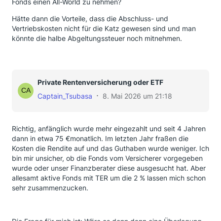
Fonds einen All-World zu nehmen?
Hätte dann die Vorteile, dass die Abschluss- und
Vertriebskosten nicht für die Katz gewesen sind und man
könnte die halbe Abgeltungssteuer noch mitnehmen.
Private Rentenversicherung oder ETF
Captain_Tsubasa
8. Mai 2026 um 21:18
Richtig, anfänglich wurde mehr eingezahlt und seit 4 Jahren
dann in etwa 75 €monatlich. Im letzten Jahr fraßen die
Kosten die Rendite auf und das Guthaben wurde weniger. Ich
bin mir unsicher, ob die Fonds vom Versicherer vorgegeben
wurde oder unser Finanzberater diese ausgesucht hat. Aber
allesamt aktive Fonds mit TER um die 2 % lassen mich schon
sehr zusammenzucken.