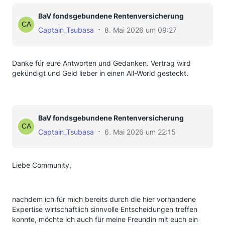
BaV fondsgebundene Rentenversicherung
Captain_Tsubasa
8. Mai 2026 um 09:27
Danke für eure Antworten und Gedanken. Vertrag wird
gekündigt und Geld lieber in einen All-World gesteckt.
BaV fondsgebundene Rentenversicherung
Captain_Tsubasa
6. Mai 2026 um 22:15
Liebe Community,
nachdem ich für mich bereits durch die hier vorhandene
Expertise wirtschaftlich sinnvolle Entscheidungen treffen
konnte, möchte ich auch für meine Freundin mit euch ein