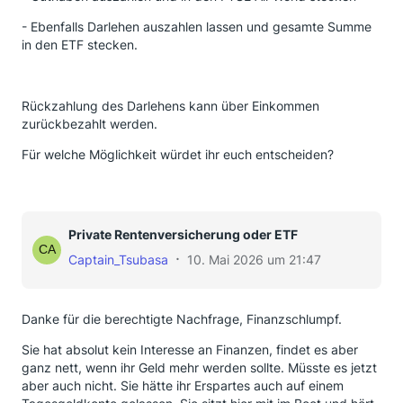
- Ebenfalls Darlehen auszahlen lassen und gesamte Summe
in den ETF stecken.
Rückzahlung des Darlehens kann über Einkommen
zurückbezahlt werden.
Für welche Möglichkeit würdet ihr euch entscheiden?
Private Rentenversicherung oder ETF
Captain_Tsubasa
10. Mai 2026 um 21:47
Danke für die berechtigte Nachfrage, Finanzschlumpf.
Sie hat absolut kein Interesse an Finanzen, findet es aber
ganz nett, wenn ihr Geld mehr werden sollte. Müsste es jetzt
aber auch nicht. Sie hätte ihr Erspartes auch auf einem