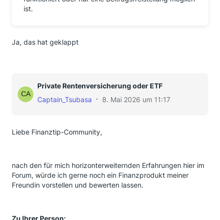
ist.
Ja, das hat geklappt
Private Rentenversicherung oder ETF
Captain_Tsubasa
8. Mai 2026 um 11:17
Liebe Finanztip-Community,
nach den für mich horizonterweiternden Erfahrungen hier im
Forum, würde ich gerne noch ein Finanzprodukt meiner
Freundin vorstellen und bewerten lassen.
Zu Ihrer Person: