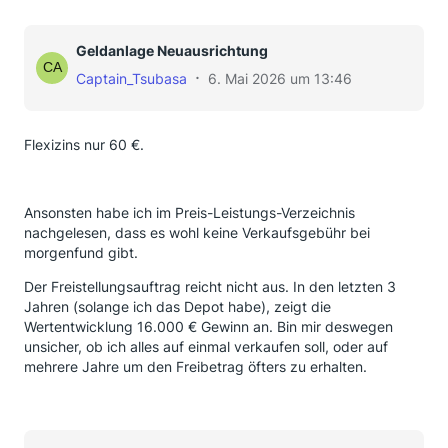
Geldanlage Neuausrichtung
Captain_Tsubasa
6. Mai 2026 um 13:46
Flexizins nur 60 €.
Ansonsten habe ich im Preis-Leistungs-Verzeichnis
nachgelesen, dass es wohl keine Verkaufsgebühr bei
morgenfund gibt.
Der Freistellungsauftrag reicht nicht aus. In den letzten 3
Jahren (solange ich das Depot habe), zeigt die
Wertentwicklung 16.000 € Gewinn an. Bin mir deswegen
unsicher, ob ich alles auf einmal verkaufen soll, oder auf
mehrere Jahre um den Freibetrag öfters zu erhalten.