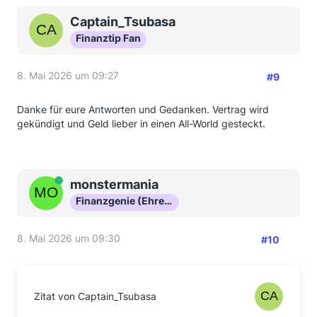
Captain_Tsubasa
Finanztip Fan
8. Mai 2026 um 09:27
#9
Danke für eure Antworten und Gedanken. Vertrag wird
gekündigt und Geld lieber in einen All-World gesteckt.
Online
monstermania
Finanzgenie (Ehrenmitglied)
8. Mai 2026 um 09:30
#10
Zitat von Captain_Tsubasa