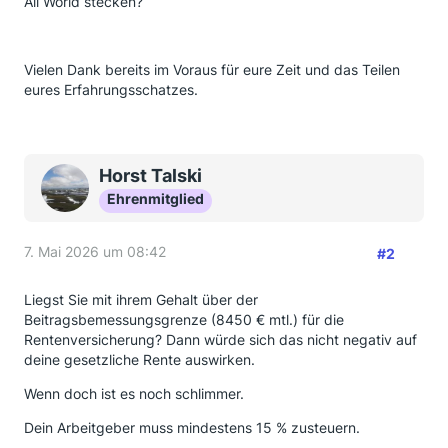
All World stecken?
Vielen Dank bereits im Voraus für eure Zeit und das Teilen
eures Erfahrungsschatzes.
Horst Talski
Ehrenmitglied
7. Mai 2026 um 08:42
#2
Liegst Sie mit ihrem Gehalt über der
Beitragsbemessungsgrenze (8450 € mtl.) für die
Rentenversicherung? Dann würde sich das nicht negativ auf
deine gesetzliche Rente auswirken.
Wenn doch ist es noch schlimmer.
Dein Arbeitgeber muss mindestens 15 % zusteuern.