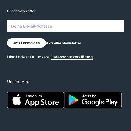
Unsere App