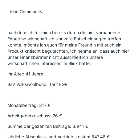
Liebe Community,
nachdem ich für mich bereits durch die hier vorhandene
Expertise wirtschaftlich sinnvolle Entscheidungen treffen
konnte, möchte ich auch für meine Freundin mit euch ein
Produkt kritischt begutachten. Ich nehme an, dass auch hier
unser Finanzberater nicht ausschließlich unsere
wirtschaftlichen Interessen im Blick hatte.
Ihr Alter: 41 Jahre
BaV Volkswohlbund, Tarif FGR.
Monatsbeitrag: 317 €
Arbeitgeberzuschuss: 26 €
Summe der gezahlten Beiträge: 3.941 €
jährliche Abschluss- und Vertriebskosten: 547,48 €