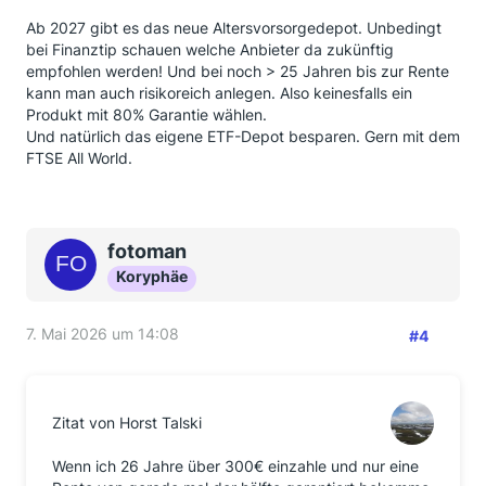
Ab 2027 gibt es das neue Altersvorsorgedepot. Unbedingt
bei Finanztip schauen welche Anbieter da zukünftig
empfohlen werden! Und bei noch > 25 Jahren bis zur Rente
kann man auch risikoreich anlegen. Also keinesfalls ein
Produkt mit 80% Garantie wählen.
Und natürlich das eigene ETF-Depot besparen. Gern mit dem
FTSE All World.
fotoman
Koryphäe
7. Mai 2026 um 14:08
#4
Zitat von Horst Talski
Wenn ich 26 Jahre über 300€ einzahle und nur eine