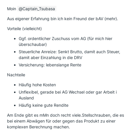
Moin
Captain_Tsubasa
Aus eigener Erfahrung bin ich kein Freund der bAV (mehr).
Vorteile (vielleicht)
Ggf. ordentlicher Zuschuss vom AG (für mich hier
überschaubar)
Steuerliche Anreize: Senkt Brutto, damit auch Steuer,
damit aber Einzahlung in die DRV
Versicherung: lebenslange Rente
Nachteile
Häufig hohe Kosten
Unflexibel, gerade bei AG Wechsel oder gar Arbeit i
Ausland
Häufig keine gute Rendite
Am Ende gibt es mMn doch recht viele.Stellschrauben, die es
bei einem Abwägen für oder gegen das Produkt zu einer
komplexen Berechnung machen.