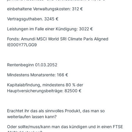
einbehaltene Verwaltungskosten: 312 €
Vertragsguthaben. 3245 €
Leistungen im Falle einer Kündigung: 3022 €
Fonds: Amundi MSCI World SRI Climate Paris Aligned
IE000Y77LGG9
Rentenbeginn 01.03.2052
Mindestens Monatsrente: 166 €
Kapitalabfindung, mindestens 80 % der
Hauptversicherungsbeiträge: 82500 €
Erachtet ihr das als sinnvolles Produkt, das man so
weiterlaufen lassen kann?
Oder sollte/muss/kann man das kündigen und in einen FTSE