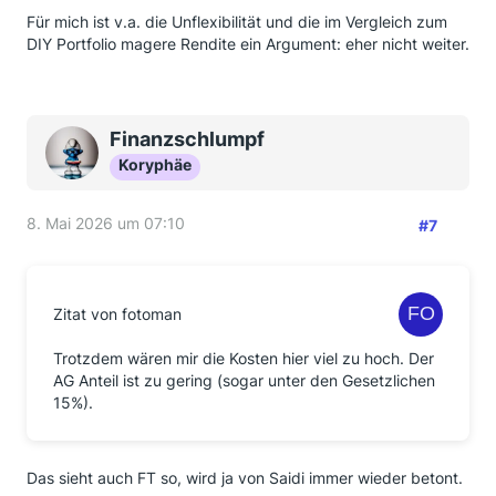
Für mich ist v.a. die Unflexibilität und die im Vergleich zum
DIY Portfolio magere Rendite ein Argument: eher nicht weiter.
Finanzschlumpf
Koryphäe
8. Mai 2026 um 07:10
#7
Zitat von fotoman
Trotzdem wären mir die Kosten hier viel zu hoch. Der
AG Anteil ist zu gering (sogar unter den Gesetzlichen
15%).
Das sieht auch FT so, wird ja von Saidi immer wieder betont.