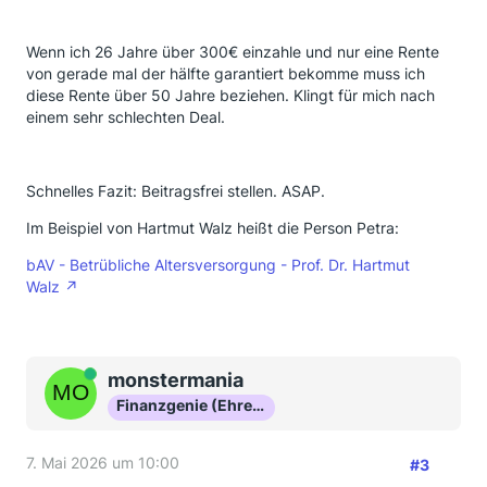
Wenn ich 26 Jahre über 300€ einzahle und nur eine Rente
von gerade mal der hälfte garantiert bekomme muss ich
diese Rente über 50 Jahre beziehen. Klingt für mich nach
einem sehr schlechten Deal.
Schnelles Fazit: Beitragsfrei stellen. ASAP.
Im Beispiel von Hartmut Walz heißt die Person Petra:
bAV - Betrübliche Altersversorgung - Prof. Dr. Hartmut
Walz
Online
monstermania
Finanzgenie (Ehrenmitglied)
7. Mai 2026 um 10:00
#3