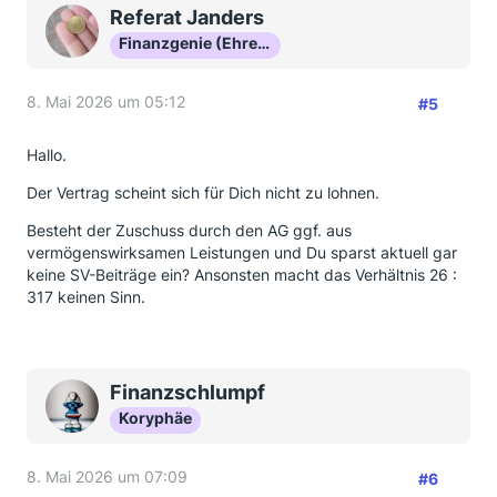
Referat Janders
Finanzgenie (Ehrenmitglied)
8. Mai 2026 um 05:12
#5
Hallo.
Der Vertrag scheint sich für Dich nicht zu lohnen.
Besteht der Zuschuss durch den AG ggf. aus
vermögenswirksamen Leistungen und Du sparst aktuell gar
keine SV-Beiträge ein? Ansonsten macht das Verhältnis 26 :
317 keinen Sinn.
Finanzschlumpf
Koryphäe
8. Mai 2026 um 07:09
#6