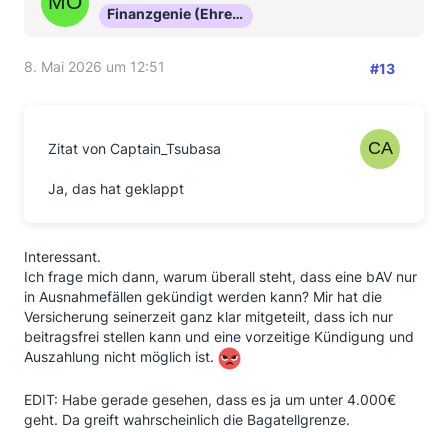
Finanzgenie (Ehrenmitglied)
8. Mai 2026 um 12:51
#13
Zitat von Captain_Tsubasa
Ja, das hat geklappt
Interessant.
Ich frage mich dann, warum überall steht, dass eine bAV nur
in Ausnahmefällen gekündigt werden kann? Mir hat die
Versicherung seinerzeit ganz klar mitgeteilt, dass ich nur
beitragsfrei stellen kann und eine vorzeitige Kündigung und
Auszahlung nicht möglich ist.
EDIT: Habe gerade gesehen, dass es ja um unter 4.000€
geht. Da greift wahrscheinlich die Bagatellgrenze.