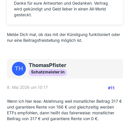
Danke für eure Antworten und Gedanken. Vertrag
wird gekündigt und Geld lieber in einen All-World
gesteckt.
Melde Dich mal, ob das mit der Kündigung funktioniert oder
nur eine Beitragsfreistellung möglich ist.
ThomasPfister
Schatzmeister:in
8. Mai 2026 um 10:17
#11
Wenn ich hier lese: Ablehnung weil monatlicher Beitrag 317 €
und garantiere Rente von 166 € und gleichzeitig werden
ETFs empfohlen, dann heißt das fairerweise: monatlicher
Beitrag von 317 € und garantiere Rente von 0 €.